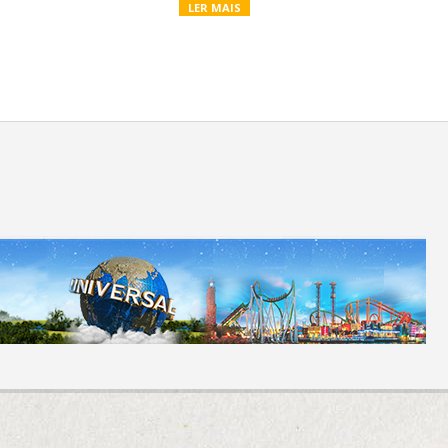
LER MAIS