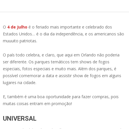
O
4 de Julho
é o feriado mais importante e celebrado dos
Estados Unidos… é o dia da independência, e os americanos são
muuuito patriotas.
O país todo celebra, e claro, que aqui em Orlando não poderia
ser diferente. Os parques temáticos tem shows de fogos
especiais, fotos especiais e muito mais. Além dos parques, é
possível comemorar a data e assistir show de fogos em alguns
lugares na cidade.
E, também é uma boa oportunidade para fazer compras, pois
muitas coisas entram em promoção!
UNIVERSAL