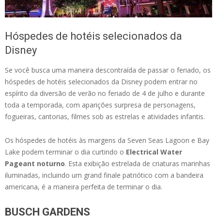
Hóspedes de hotéis selecionados da
Disney
Se você busca uma maneira descontraída de passar o feriado, os
hóspedes de hotéis selecionados da Disney podem entrar no
espírito da diversão de verão no feriado de 4 de julho e durante
toda a temporada, com aparições surpresa de personagens,
fogueiras, cantorias, filmes sob as estrelas e atividades infantis.
Os hóspedes de hotéis às margens da Seven Seas Lagoon e Bay
Lake podem terminar o dia curtindo o
Electrical Water
Pageant noturno
. Esta exibição estrelada de criaturas marinhas
iluminadas, incluindo um grand finale patriótico com a bandeira
americana, é a maneira perfeita de terminar o dia.
BUSCH GARDENS