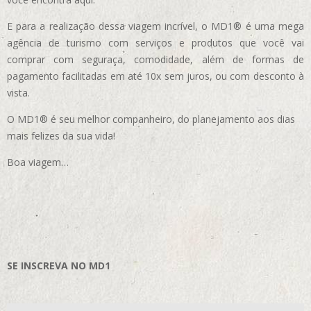
E para a realização dessa viagem incrível, o MD1® é uma mega
agência de turismo com serviços e produtos que você vai
comprar com seguraça, comodidade, além de formas de
pagamento facilitadas em até 10x sem juros, ou com desconto à
vista.
O MD1® é seu melhor companheiro, do planejamento aos dias
mais felizes da sua vida!
Boa viagem…
SE INSCREVA NO MD1