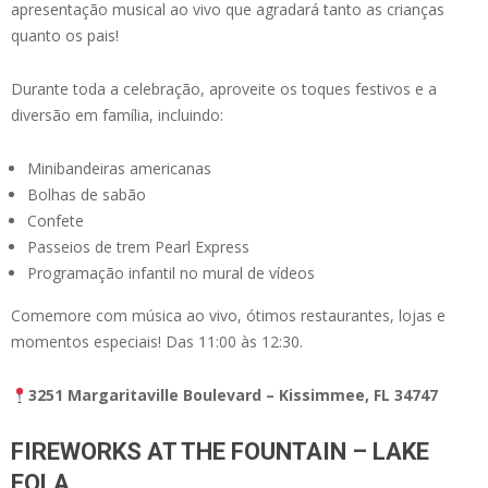
apresentação musical ao vivo que agradará tanto as crianças
quanto os pais!
Durante toda a celebração, aproveite os toques festivos e a
diversão em família, incluindo:
Minibandeiras americanas
Bolhas de sabão
Confete
Passeios de trem Pearl Express
Programação infantil no mural de vídeos
Comemore com música ao vivo, ótimos restaurantes, lojas e
momentos especiais! Das 11:00 às 12:30.
3251 Margaritaville Boulevard – Kissimmee, FL 34747
FIREWORKS AT THE FOUNTAIN – LAKE
EOLA