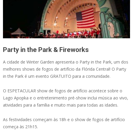
Party in the Park & Fireworks
A cidade de Winter Garden apresenta o Party in the Park, um dos
melhores shows de fogos de artifício da Flórida Central! O Party
in the Park é um evento GRATUITO para a comunidade.
O ESPETACULAR show de fogos de artifício acontece sobre o
Lago Apopka e o entretenimento pré-show inclui música ao vivo,
atividades para a família e muito mais para todas as idades.
As festividades começam às 18h e o show de fogos de artifício
começa às 21h15.