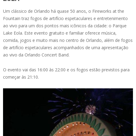
Um clássico de Orlando há quase 50 anos, o Fireworks at the
Fountain traz fogos de artifício espetaculares e entretenimento
ao vivo para um dos pontos mais icônicos da cidade: o Parque
Lake Eola. Este evento gratuito e familiar oferece música,
comida, jogos e muito mais no centro de Orlando, além de fogos
de artifício espetaculares acompanhados de uma apresentação
ao vivo da Orlando Concert Band.
O evento vai das 16:00 às 22:00 e os fogos estão previstos para
começar às 21:10.