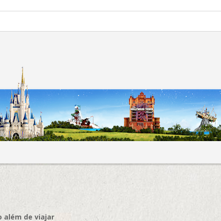
 além de viajar