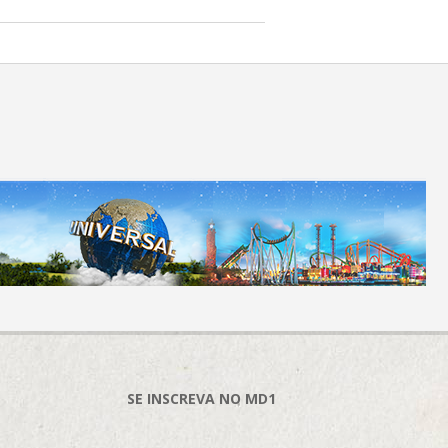
SE INSCREVA NO MD1