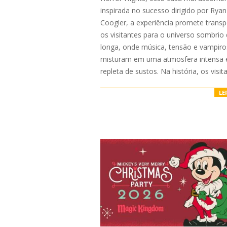
inspirada no sucesso dirigido por Ryan
Coogler, a experiência promete transp
os visitantes para o universo sombrio
longa, onde música, tensão e vampiro
misturam em uma atmosfera intensa 
repleta de sustos. Na história, os visit
LE