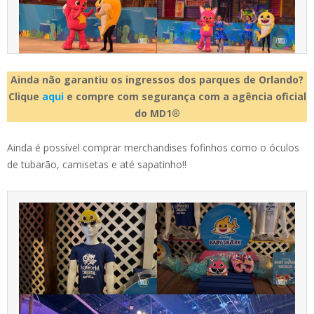
Ainda não garantiu os ingressos dos parques de Orlando?
Clique
aqui
e compre com segurança com a agência oficial
do MD1®
Ainda é possível comprar merchandises fofinhos como o óculos
de tubarão, camisetas e até sapatinho!!