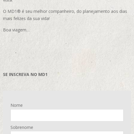
O MD1® é seu melhor companheiro, do planejamento aos dias
mais felizes da sua vida!
Boa viagem…
SE INSCREVA NO MD1
Nome
Sobrenome