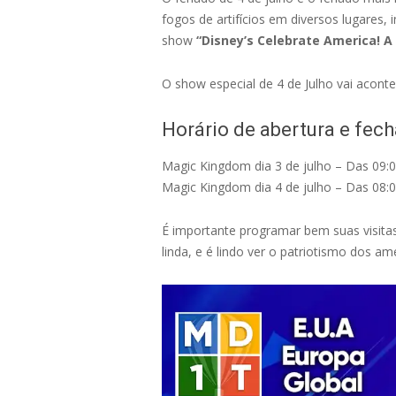
fogos de artifícios em diversos lugares,
show
“Disney’s Celebrate America! A 
O show especial de 4 de Julho vai aconte
Horário de abertura e fec
Magic Kingdom dia 3 de julho – Das 09:0
Magic Kingdom dia 4 de julho – Das 08:0
É importante programar bem suas visita
linda, e é lindo ver o patriotismo dos am