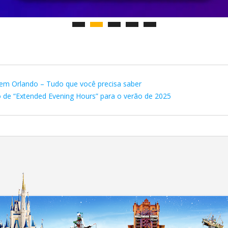
em Orlando – Tudo que você precisa saber
 de “Extended Evening Hours” para o verão de 2025