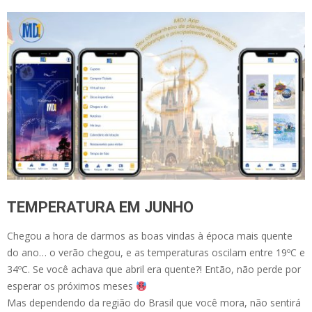
TEMPERATURA EM JUNHO
Chegou a hora de darmos as boas vindas à época mais quente
do ano… o verão chegou, e as temperaturas oscilam entre 19ºC e
34ºC. Se você achava que abril era quente?! Então, não perde por
esperar os próximos meses
Mas dependendo da região do Brasil que você mora, não sentirá