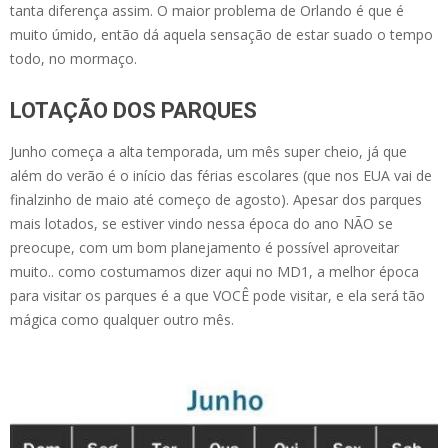
tanta diferença assim. O maior problema de Orlando é que é
muito úmido, então dá aquela sensação de estar suado o tempo
todo, no mormaço.
LOTAÇÃO DOS PARQUES
Junho começa a alta temporada, um mês super cheio, já que
além do verão é o início das férias escolares (que nos EUA vai de
finalzinho de maio até começo de agosto). Apesar dos parques
mais lotados, se estiver vindo nessa época do ano NÃO se
preocupe, com um bom planejamento é possível aproveitar
muito.. como costumamos dizer aqui no MD1, a melhor época
para visitar os parques é a que VOCÊ pode visitar, e ela será tão
mágica como qualquer outro mês.