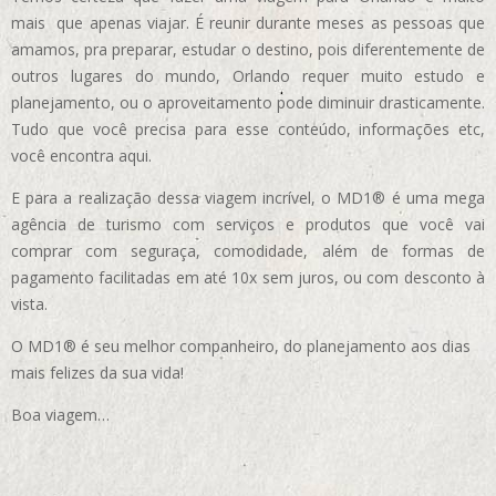
mais que apenas viajar. É reunir durante meses as pessoas que
amamos, pra preparar, estudar o destino, pois diferentemente de
outros lugares do mundo, Orlando requer muito estudo e
planejamento, ou o aproveitamento pode diminuir drasticamente.
Tudo que você precisa para esse conteúdo, informações etc,
você encontra aqui.
E para a realização dessa viagem incrível, o MD1® é uma mega
agência de turismo com serviços e produtos que você vai
comprar com seguraça, comodidade, além de formas de
pagamento facilitadas em até 10x sem juros, ou com desconto à
vista.
O MD1® é seu melhor companheiro, do planejamento aos dias
mais felizes da sua vida!
Boa viagem…