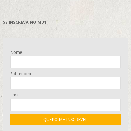
SE INSCREVA NO MD1
Nome
Sobrenome
Email