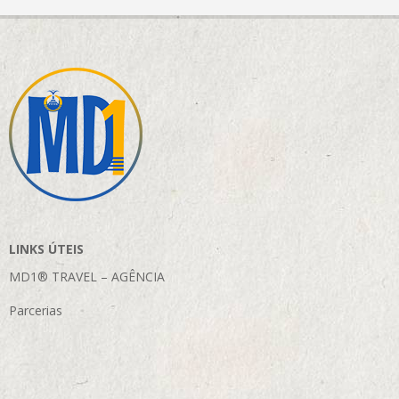
LINKS ÚTEIS
MD1® TRAVEL – AGÊNCIA
Parcerias