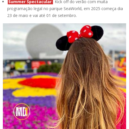
Summer Spectacular
:
Kick off do verão com muita
programação legal no parque SeaWorld, em 2025 começa dia
23 de maio e vai até 01 de setembro.