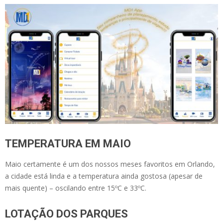
TEMPERATURA EM MAIO
Maio certamente é um dos nossos meses favoritos em Orlando,
a cidade está linda e a temperatura ainda gostosa (apesar de
mais quente) – oscilando entre 15ºC e 33ºC.
LOTAÇÃO DOS PARQUES