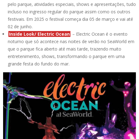
pelo parque, atividades especiais, shows e apresentações, tudo
incluso no ingresso regular do parque assim como os outros
festivais. Em 2025 o festival começa dia 05 de março e vai até
02 de junho.
Inside Look/ Electric Ocean
– Electric Ocean é o evento
noturno que só acontece nas noites de verão no SeaWorld em
que o parque fica aberto até mais tarde, trazendo muito
entretenimento, shows, transformando o parque em uma
grande festa do fundo do mar.