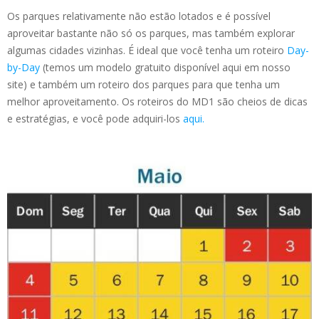
Os parques relativamente não estão lotados e é possível
aproveitar bastante não só os parques, mas também explorar
algumas cidades vizinhas. É ideal que você tenha um roteiro
Day-
by-Day
(temos um modelo gratuito disponível aqui em nosso
site) e também um roteiro dos parques para que tenha um
melhor aproveitamento. Os roteiros do MD1 são cheios de dicas
e estratégias, e você pode adquiri-los
aqui.