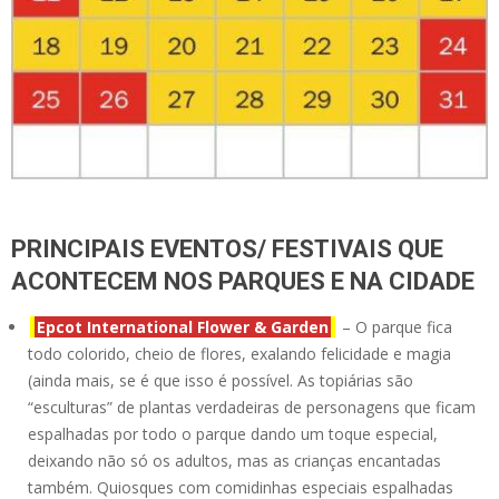
PRINCIPAIS EVENTOS/ FESTIVAIS QUE
ACONTECEM NOS PARQUES E NA CIDADE
Epcot International Flower & Garden
– O parque fica
todo colorido, cheio de flores, exalando felicidade e magia
(ainda mais, se é que isso é possível. As topiárias são
“esculturas” de plantas verdadeiras de personagens que ficam
espalhadas por todo o parque dando um toque especial,
deixando não só os adultos, mas as crianças encantadas
também. Quiosques com comidinhas especiais espalhadas