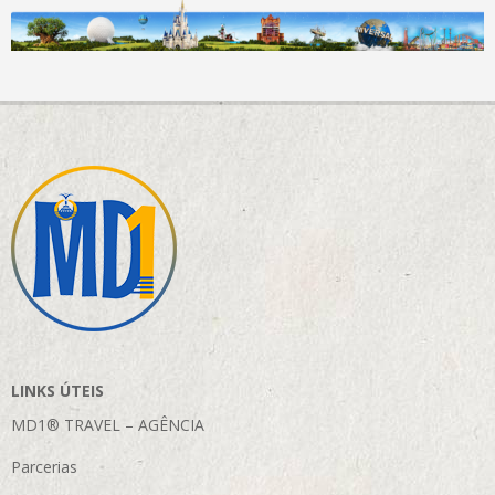
LINKS ÚTEIS
MD1® TRAVEL – AGÊNCIA
Parcerias