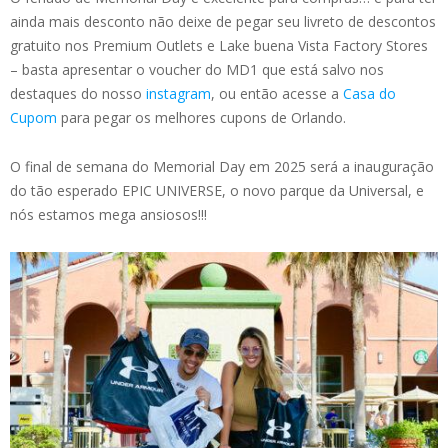
ainda mais desconto não deixe de pegar seu livreto de descontos
gratuito nos Premium Outlets e Lake buena Vista Factory Stores
– basta apresentar o voucher do MD1 que está salvo nos
destaques do nosso
instagram
, ou então acesse a
Casa do
Cupom
para pegar os melhores cupons de Orlando.
O final de semana do Memorial Day em 2025 será a inauguração
do tão esperado EPIC UNIVERSE, o novo parque da Universal, e
nós estamos mega ansiosos!!!