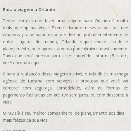
Para a viagem a Orlando
Temos certeza que fazer uma viagem para Orlando é muito
mais que apenas viajar. É reunir durante meses as pessoas que
amamos, pra preparar, estudar o destino, pois diferentemente de
outros lugares do mundo, Orlando requer muito estudo e
planejamento, ou o aproveitamento pode diminuir drasticamente.
Tudo que você precisa para esse conteúdo, informações etc,
você encontra aqui.
E para a realização dessa viagem incrível, o MD1® é uma mega
agência de turismo com serviços e produtos que você vai
comprar com seguraça, comodidade, além de formas de
pagamento facilitadas em até 10x sem juros, ou com desconto à
vista.
O MD1® é seu melhor companheiro, do planejamento aos dias
mais felizes da sua vida!