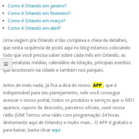
Como é Orlando em janeiro?
Como é Orlando em fevereiro?
Como é Orlando em março?
Como é Orlando em abril?
Uma viagem pra Orlando é tão complexa e cheia de detalhes,
que nesta sequência de posts aqui no blog estamos colocando
tudo que você precisa saber sobre cada mês em Orlando, as
temperaturas médias, calendário de lotação, principais eventos
que acontecem na cidade e também nos parques.
Antes de mais nada, já fica a dica do nosso
APP
, que é
indispensável para seu planejamento, nele você consegue
acessar o nosso portal, todos os produtos e serviços que o MD1
aparece, cupons de desconto, parceiros oficiais, ouvir nossa
rádio (SIM! Temos uma rádio com programação 24 horas
diretamente aqui de Orlando) e muito mais… O APP é gratuito e
para baixar, basta clicar
aqui.