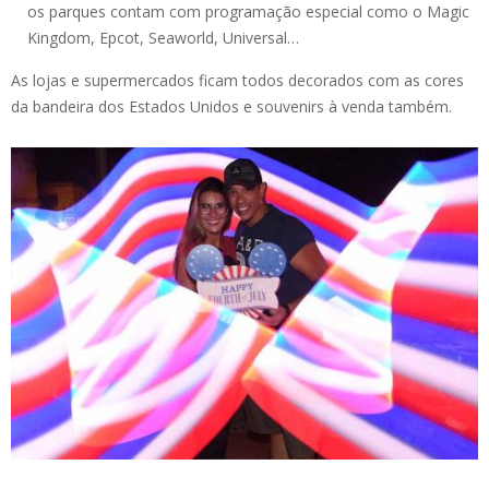
os parques contam com programação especial como o Magic
Kingdom, Epcot, Seaworld, Universal…
As lojas e supermercados ficam todos decorados com as cores
da bandeira dos Estados Unidos e souvenirs à venda também.