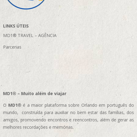
LINKS ÚTEIS
MD1® TRAVEL – AGÊNCIA
Parcerias
MD1® – Muito além de viajar
O
MD1
® é a maior plataforma sobre Orlando em português do
mundo, construída para auxiliar no bem estar das famílias, dos
amigos, promovendo encontros e reencontros, além de gerar as
melhores recordações e memórias.