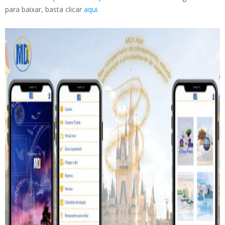
para baixar, basta clicar
aqui.