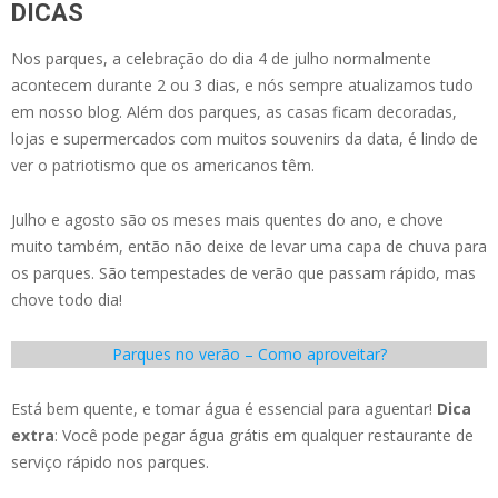
DICAS
Nos parques, a celebração do dia 4 de julho normalmente
acontecem durante 2 ou 3 dias, e nós sempre atualizamos tudo
em nosso blog. Além dos parques, as casas ficam decoradas,
lojas e supermercados com muitos souvenirs da data, é lindo de
ver o patriotismo que os americanos têm.
Julho e agosto são os meses mais quentes do ano, e chove
muito também, então não deixe de levar uma capa de chuva para
os parques. São tempestades de verão que passam rápido, mas
chove todo dia!
Parques no verão – Como aproveitar?
Está bem quente, e tomar água é essencial para aguentar!
Dica
extra
: Você pode pegar água grátis em qualquer restaurante de
serviço rápido nos parques.