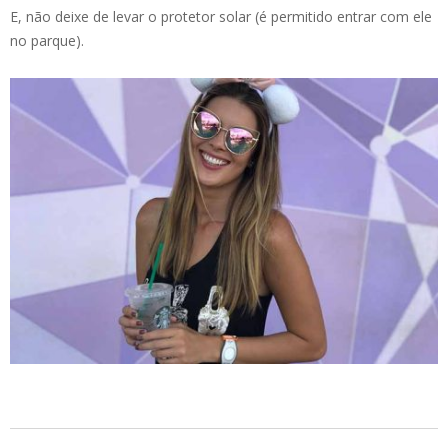
E, não deixe de levar o protetor solar (é permitido entrar com ele
no parque).
2025-