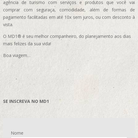
agência de turismo com serviços e produtos que você vai
comprar com seguraça, comodidade, além de formas de
pagamento facilitadas em até 10x sem juros, ou com desconto à
vista.
O MD1® é seu melhor companheiro, do planejamento aos dias
mais felizes da sua vida!
Boa viagem…
SE INSCREVA NO MD1
Nome