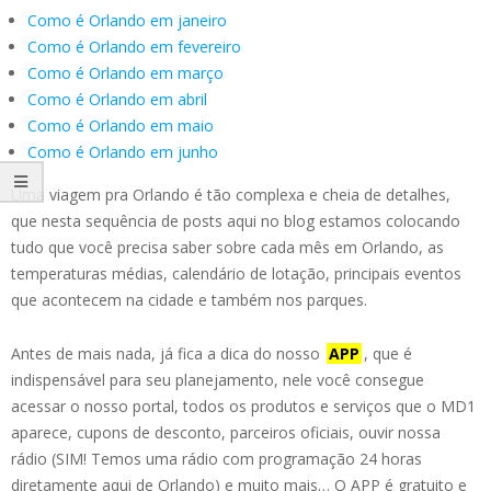
Como é Orlando em janeiro
Como é Orlando em fevereiro
Como é Orlando em março
Como é Orlando em abril
Como é Orlando em maio
Como é Orlando em junho
Uma viagem pra Orlando é tão complexa e cheia de detalhes,
que nesta sequência de posts aqui no blog estamos colocando
tudo que você precisa saber sobre cada mês em Orlando, as
temperaturas médias, calendário de lotação, principais eventos
que acontecem na cidade e também nos parques.
Antes de mais nada, já fica a dica do nosso
APP
, que é
indispensável para seu planejamento, nele você consegue
acessar o nosso portal, todos os produtos e serviços que o MD1
aparece, cupons de desconto, parceiros oficiais, ouvir nossa
rádio (SIM! Temos uma rádio com programação 24 horas
diretamente aqui de Orlando) e muito mais… O APP é gratuito e