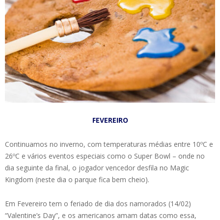
FEVEREIRO
Continuamos no inverno, com temperaturas médias entre 10ºC e
26ºC e vários eventos especiais como o Super Bowl – onde no
dia seguinte da final, o jogador vencedor desfila no Magic
Kingdom (neste dia o parque fica bem cheio).
Em Fevereiro tem o feriado de dia dos namorados (14/02)
“Valentine’s Day”, e os americanos amam datas como essa,