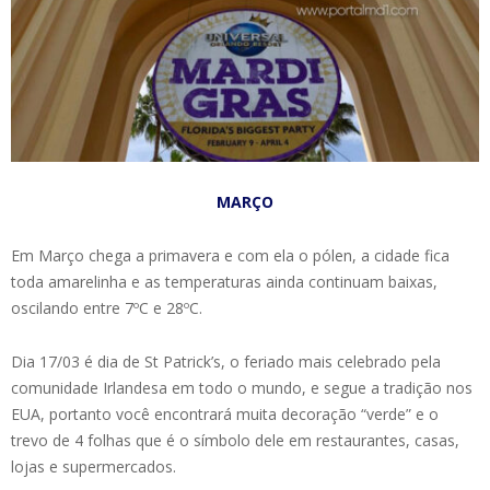
MARÇO
Em Março chega a primavera e com ela o pólen, a cidade fica
toda amarelinha e as temperaturas ainda continuam baixas,
oscilando entre 7ºC e 28ºC.
Dia 17/03 é dia de St Patrick’s, o feriado mais celebrado pela
comunidade Irlandesa em todo o mundo, e segue a tradição nos
EUA, portanto você encontrará muita decoração “verde” e o
trevo de 4 folhas que é o símbolo dele em restaurantes, casas,
lojas e supermercados.