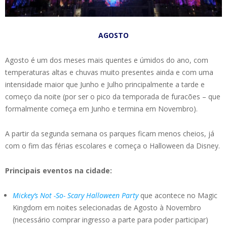
AGOSTO
Agosto é um dos meses mais quentes e úmidos do ano, com
temperaturas altas e chuvas muito presentes ainda e com uma
intensidade maior que Junho e Julho principalmente a tarde e
começo da noite (por ser o pico da temporada de furacões – que
formalmente começa em Junho e termina em Novembro).
A partir da segunda semana os parques ficam menos cheios, já
com o fim das férias escolares e começa o Halloween da Disney.
Principais eventos na cidade:
Mickey’s Not -So- Scary Halloween Party
que acontece no Magic
Kingdom em noites selecionadas de Agosto à Novembro
(necessário comprar ingresso a parte para poder participar)