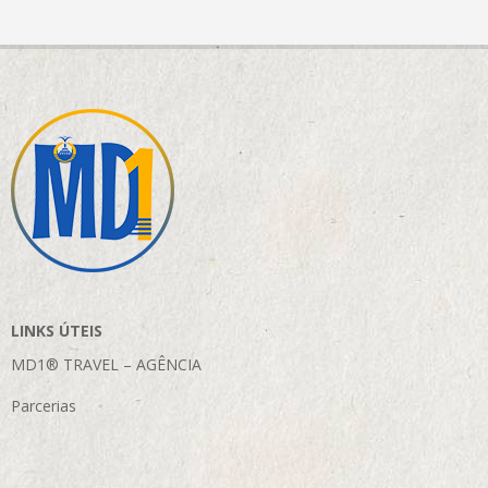
LINKS ÚTEIS
MD1® TRAVEL – AGÊNCIA
Parcerias