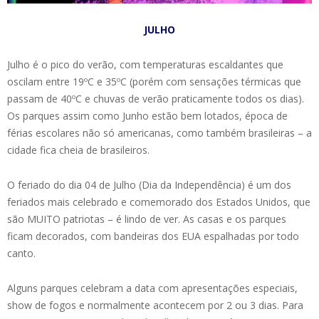
JULHO
Julho é o pico do verão, com temperaturas escaldantes que
oscilam entre 19ºC e 35ºC (porém com sensações térmicas que
passam de 40ºC e chuvas de verão praticamente todos os dias).
Os parques assim como Junho estão bem lotados, época de
férias escolares não só americanas, como também brasileiras – a
cidade fica cheia de brasileiros.
O feriado do dia 04 de Julho (Dia da Independência) é um dos
feriados mais celebrado e comemorado dos Estados Unidos, que
são MUITO patriotas – é lindo de ver. As casas e os parques
ficam decorados, com bandeiras dos EUA espalhadas por todo
canto.
Alguns parques celebram a data com apresentações especiais,
show de fogos e normalmente acontecem por 2 ou 3 dias. Para