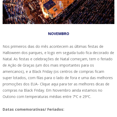
NOVEMBRO
Nos primeiros dias do mês acontecem as últimas festas de
Halloween dos parques, e logo em seguida tudo fica decorado de
Natal. As festas e celebrações de Natal começam, tem o feriado
de Ação de Graças (um dos mais importantes para os
americanos), e a Black Friday (os centros de compras ficam
super lotados, com filas para o lado de fora e uma das melhores
promoções dos EUA- Clique aqui para ter as melhores dicas de
compras na Black Friday. Em Novembro ainda estamos no
Outono com temperaturas médias entre 7ºC e 29ºC.
Datas comemorativas/ Feriados: