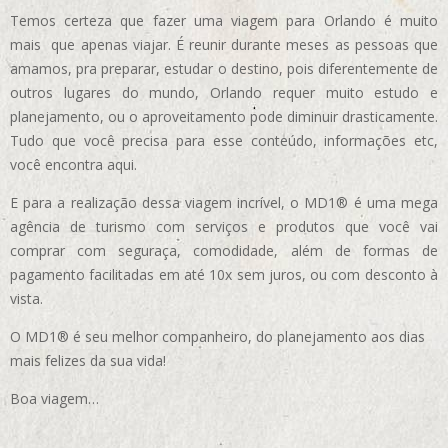
Temos certeza que fazer uma viagem para Orlando é muito
mais que apenas viajar. É reunir durante meses as pessoas que
amamos, pra preparar, estudar o destino, pois diferentemente de
outros lugares do mundo, Orlando requer muito estudo e
planejamento, ou o aproveitamento pode diminuir drasticamente.
Tudo que você precisa para esse conteúdo, informações etc,
você encontra aqui.
E para a realização dessa viagem incrível, o MD1® é uma mega
agência de turismo com serviços e produtos que você vai
comprar com seguraça, comodidade, além de formas de
pagamento facilitadas em até 10x sem juros, ou com desconto à
vista.
O MD1® é seu melhor companheiro, do planejamento aos dias
mais felizes da sua vida!
Boa viagem…