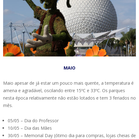
MAIO
Maio apesar de já estar um pouco mais quente, a temperatura é
amena e agradável, oscilando entre 15ºC e 33ºC. Os parques
nesta época relativamente não estão lotados e tem 3 feriados no
mês.
05/05 – Dia do Professor
10/05 – Dia das Mães
30/05 – Memorial Day (ótimo dia para compras, lojas cheias de