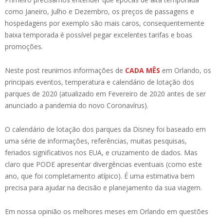
como Janeiro, Julho e Dezembro, os preços de passagens e
hospedagens por exemplo são mais caros, consequentemente
baixa temporada é possível pegar excelentes tarifas e boas
promoções.
Neste post reunimos informações de
CADA MÊS
em Orlando, os
principais eventos, temperatura e calendário de lotação dos
parques de 2020 (atualizado em Fevereiro de 2020 antes de ser
anunciado a pandemia do novo Coronavírus).
O calendário de lotação dos parques da Disney foi baseado em
uma série de informações, referências, muitas pesquisas,
feriados significativos nos EUA, e cruzamento de dados. Mas
claro que PODE apresentar divergências eventuais (como este
ano, que foi completamento atípico). É uma estimativa bem
precisa para ajudar na decisão e planejamento da sua viagem.
Em nossa opinião os melhores meses em Orlando em questões