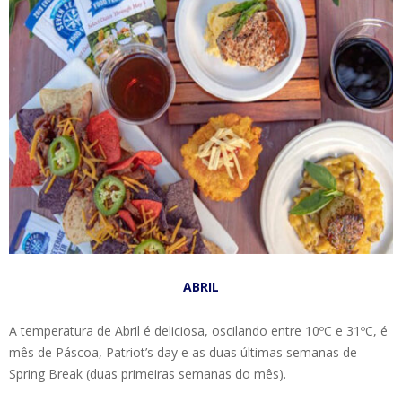
ABRIL
A temperatura de Abril é deliciosa, oscilando entre 10ºC e 31ºC, é
mês de Páscoa, Patriot’s day e as duas últimas semanas de
Spring Break (duas primeiras semanas do mês).