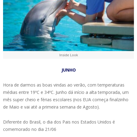
Inside Look
JUNHO
Hora de darmos as boas vindas ao verão, com temperaturas
médias entre 19ºC e 34ºC. Junho dá início a alta temporada, um
mês super cheio e férias escolares (nos EUA começa finalzinho
de Maio e vai até a primeira semana de Agosto).
Diferente do Brasil, o dia dos Pais nos Estados Unidos é
comemorado no dia 21/06