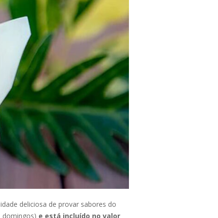
idade deliciosa de provar sabores do
 e domingos)
e está incluído no valor