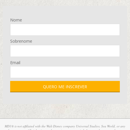
Nome
Sobrenome
Email
MD1® is not affiliated with the Walt Disney company Universal Studios, Sea World, or any