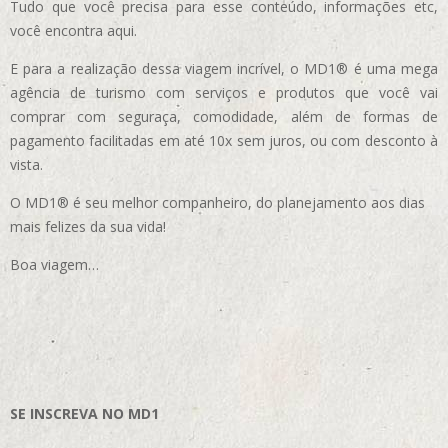
Tudo que você precisa para esse conteúdo, informações etc,
você encontra aqui.
E para a realização dessa viagem incrível, o MD1® é uma mega
agência de turismo com serviços e produtos que você vai
comprar com seguraça, comodidade, além de formas de
pagamento facilitadas em até 10x sem juros, ou com desconto à
vista.
O MD1® é seu melhor companheiro, do planejamento aos dias
mais felizes da sua vida!
Boa viagem…
SE INSCREVA NO MD1