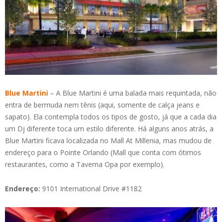
Blue Martini
– A Blue Martini é uma balada mais requintada, não
entra de bermuda nem tênis (aqui, somente de calça jeans e
sapato). Ela contempla todos os tipos de gosto, já que a cada dia
um Dj diferente toca um estilo diferente. Há alguns anos atrás, a
Blue Martini ficava localizada no Mall At Millenia, mas mudou de
endereço para o Pointe Orlando (Mall que conta com ótimos
restaurantes, como a Taverna Opa por exemplo).
Endereço:
9101 International Drive #1182