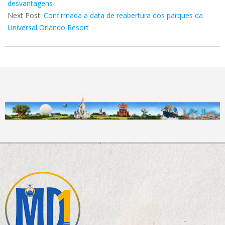
18
desvantagens
Next Post:
Confirmada a data de reabertura dos parques da
Universal Orlando Resort