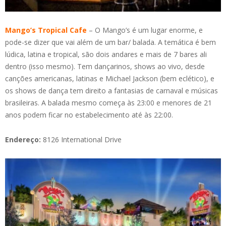
Mango’s Tropical Cafe
– O Mango’s é um lugar enorme, e
pode-se dizer que vai além de um bar/ balada. A temática é bem
lúdica, latina e tropical, são dois andares e mais de 7 bares ali
dentro (isso mesmo). Tem dançarinos, shows ao vivo, desde
canções americanas, latinas e Michael Jackson (bem eclético), e
os shows de dança tem direito a fantasias de carnaval e músicas
brasileiras. A balada mesmo começa às 23:00 e menores de 21
anos podem ficar no estabelecimento até às 22:00.
Endereço:
8126 International Drive