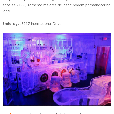
após as 21:00, somente maiores de idade podem permanecer no
local.
Endereço:
8967 International Drive