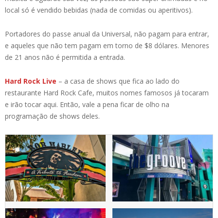
local só é vendido bebidas (nada de comidas ou aperitivos).
Portadores do passe anual da Universal, não pagam para entrar,
e aqueles que não tem pagam em torno de $8 dólares. Menores
de 21 anos não é permitida a entrada.
Hard Rock Live
– a casa de shows que fica ao lado do
restaurante Hard Rock Cafe, muitos nomes famosos já tocaram
e irão tocar aqui. Então, vale a pena ficar de olho na
programação de shows deles.