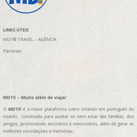
LINKS ÚTEIS
MD1® TRAVEL – AGÊNCIA
Parcerias
MD1® – Muito além de viajar
O
MD1
® é a maior plataforma sobre Orlando em português do
mundo, construída para auxiliar no bem estar das famílias, dos
amigos, promovendo encontros e reencontros, além de gerar as
melhores recordações e memórias.