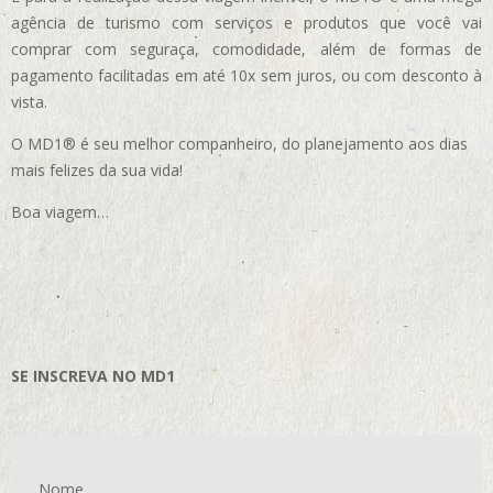
agência de turismo com serviços e produtos que você vai
comprar com seguraça, comodidade, além de formas de
pagamento facilitadas em até 10x sem juros, ou com desconto à
vista.
O MD1® é seu melhor companheiro, do planejamento aos dias
mais felizes da sua vida!
Boa viagem…
SE INSCREVA NO MD1
Nome