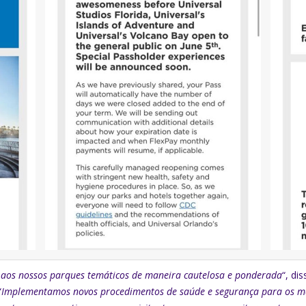
a aos nossos parques temáticos de maneira cautelosa e ponderada
“, di
“
Implementamos novos procedimentos de saúde e segurança para os m