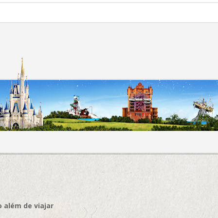
 além de viajar