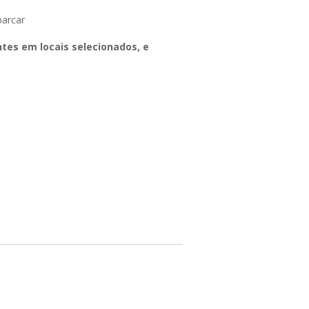
arcar
ntes em locais selecionados, e