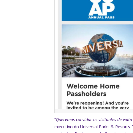
“
Queremos convidar os visitantes de volt
executivo do Universal Parks & Resorts. 