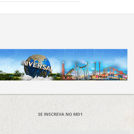
SE INSCREVA NO MD1