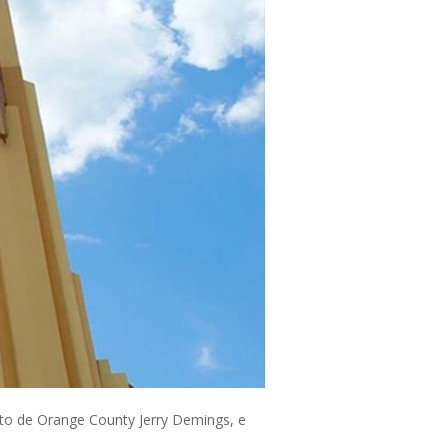
ito de Orange County Jerry Demings, e