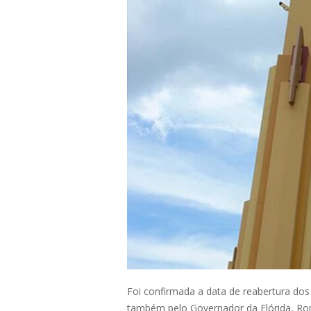
Foi confirmada a data de reabertura dos
também pelo Governador da Flórida, Ro