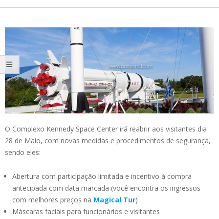
O Complexo Kennedy Space Center irá reabrir aos visitantes dia
28 de Maio, com novas medidas e procedimentos de segurança,
sendo eles:
Abertura com participação limitada e incentivo à compra
antecipada com data marcada (você encontra os ingressos
com melhores preços na
Magical Tur
)
Máscaras faciais para funcionários e visitantes