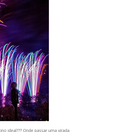
no ideal??? Onde passar uma virada