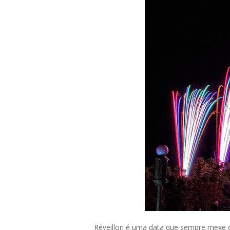
Réveillon é uma data que sempre mexe 