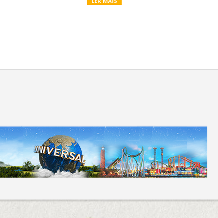
LER MAIS