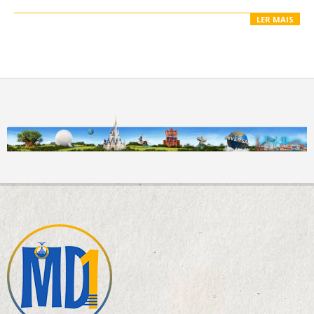
LER MAIS