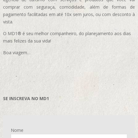
comprar com seguraça, comodidade, além de formas de
pagamento facilitadas em até 10x sem juros, ou com desconto à
vista.
O MD1® é seu melhor companheiro, do planejamento aos dias
mais felizes da sua vida!
Boa viagem…
SE INSCREVA NO MD1
Nome