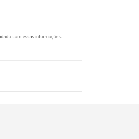
judado com essas informações.