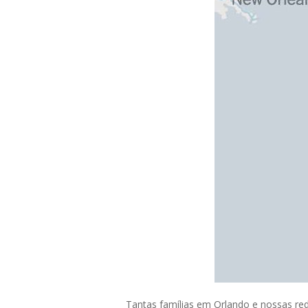
Tantas famílias em Orlando e nossas re