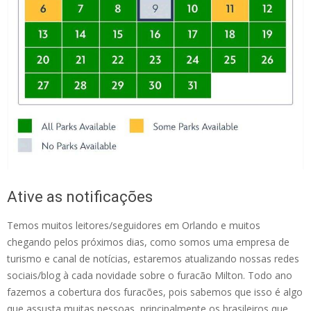
Ative as notificações
Temos muitos leitores/seguidores em Orlando e muitos
chegando pelos próximos dias, como somos uma empresa de
turismo e canal de notícias, estaremos atualizando nossas redes
sociais/blog à cada novidade sobre o furacão Milton. Todo ano
fazemos a cobertura dos furacões, pois sabemos que isso é algo
que assusta muitas pessoas, principalmente os brasileiros que