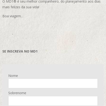
O MD1® é seu melhor companheiro, do planejamento aos dias
mais felizes da sua vida!
Boa viagem…
SE INSCREVA NO MD1
Nome
Sobrenome