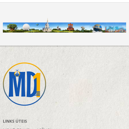
LINKS ÚTEIS