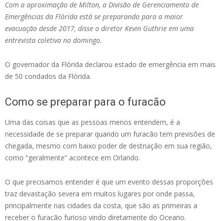
Com a aproximação de Milton, a Divisão de Gerenciamento de
Emergências da Flórida está se preparando para a maior
evacuação desde 2017, disse o diretor Kevin Guthrie em uma
entrevista coletiva no domingo.
O governador da Flórida declarou estado de emergência em mais
de 50 condados da Flórida.
Como se preparar para o furacão
Uma das coisas que as pessoas menos entendem, é a
necessidade de se preparar quando um furacão tem previsões de
chegada, mesmo com baixo poder de destruição em sua região,
como “geralmente” acontece em Orlando.
O que precisamos entender é que um evento dessas proporções
traz devastação severa em muitos lugares por onde passa,
principalmente nas cidades da costa, que são as primeiras a
receber o furacão furioso vindo diretamente do Oceano.