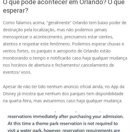
O que pode acontecer em Orlando? O que
esperar?
Como falamos acima, “geralmente” Orlando tem baixo poder de
destruição pela localização, mas não podemos jamais
menosprezar o acontecimento, precisamos estar cientes,
atentos e respeitar este fenômeno. Podemos esperar chuvas e
ventos fortes, os parques e aeroporto de Orlando estão
monitorando o tempo e notificarão caso haja qualquer mudança
nos horários de abertura e fechamento/ cancelamento de
eventos/ voos.
Apesar de não ter tido nenhum anúncio oficial ainda, no App da
Disney já mostra que nenhum dos parques tem disponibilidade
na quarta-feira, mas avisaremos caso haja qualquer mudança.