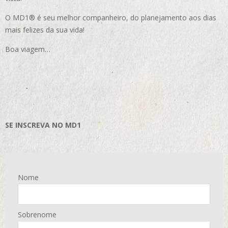
O MD1® é seu melhor companheiro, do planejamento aos dias
mais felizes da sua vida!
Boa viagem…
SE INSCREVA NO MD1
Nome
Sobrenome