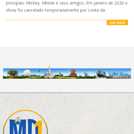
principais: Mickey, Minnie e seus amigos. Em janeiro de 2026 o
show foi cancelado temporariamente por conta da
LER MAIS