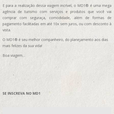
E para a realização dessa viagem incrível, o MD1® é uma mega
agência de turismo com serviços e produtos que você vai
comprar com seguraça, comodidade, além de formas de
pagamento facilitadas em até 10x sem juros, ou com desconto à
vista.
O MD1® é seu melhor companheiro, do planejamento aos dias
mais felizes da sua vida!
Boa viagem…
SE INSCREVA NO MD1