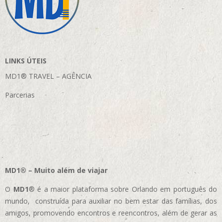
LINKS ÚTEIS
MD1® TRAVEL – AGÊNCIA
Parcerias
MD1® – Muito além de viajar
O
MD1
® é a maior plataforma sobre Orlando em português do
mundo, construída para auxiliar no bem estar das famílias, dos
amigos, promovendo encontros e reencontros, além de gerar as