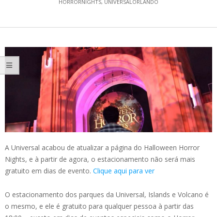
HORRORNIGHTS
,
UNIVERSALORLANDO
A Universal acabou de atualizar a página do Halloween Horror
Nights, e à partir de agora, o estacionamento não será mais
gratuito em dias de evento.
Clique aqui para ver
O estacionamento dos parques da Universal, Islands e Volcano é
o mesmo, e ele é gratuito para qualquer pessoa à partir das