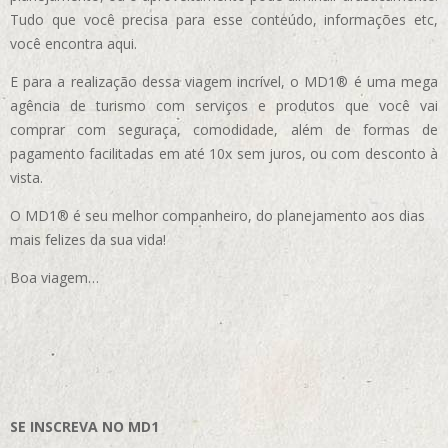
Tudo que você precisa para esse conteúdo, informações etc,
você encontra aqui.
E para a realização dessa viagem incrível, o MD1® é uma mega
agência de turismo com serviços e produtos que você vai
comprar com seguraça, comodidade, além de formas de
pagamento facilitadas em até 10x sem juros, ou com desconto à
vista.
O MD1® é seu melhor companheiro, do planejamento aos dias
mais felizes da sua vida!
Boa viagem…
SE INSCREVA NO MD1