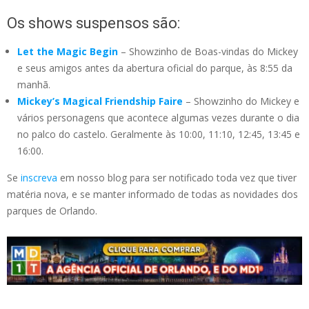
Os shows suspensos são:
Let the Magic Begin
– Showzinho de Boas-vindas do Mickey
e seus amigos antes da abertura oficial do parque, às 8:55 da
manhã.
Mickey’s Magical Friendship Faire
– Showzinho do Mickey e
vários personagens que acontece algumas vezes durante o dia
no palco do castelo. Geralmente às 10:00, 11:10, 12:45, 13:45 e
16:00.
Se
inscreva
em nosso blog para ser notificado toda vez que tiver
matéria nova, e se manter informado de todas as novidades dos
parques de Orlando.