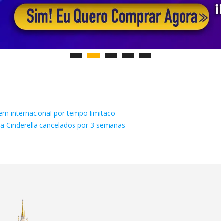
em internacional por tempo limitado
a Cinderella cancelados por 3 semanas