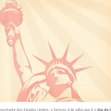
mportante dos Estados Unidos, o famoso 4 de julho que é o
Dia da 