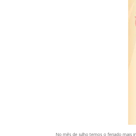
No mês de julho temos o feriado mais i