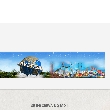
SE INSCREVA NO MD1