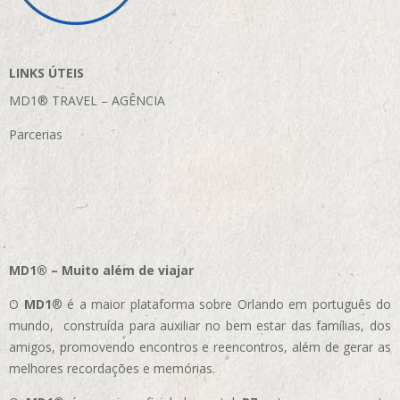
LINKS ÚTEIS
MD1® TRAVEL – AGÊNCIA
Parcerias
MD1® – Muito além de viajar
O
MD1
® é a maior plataforma sobre Orlando em português do
mundo, construída para auxiliar no bem estar das famílias, dos
amigos, promovendo encontros e reencontros, além de gerar as
melhores recordações e memórias.