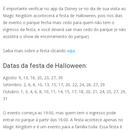
É importante verificar no app da Disney se no dia de sua visita ao
Magic Kingdom acontecerá a festa de Halloween, pois nos dias
de evento o parque fecha mais cedo para quem não tem o
ingresso da festa, e você deverá sair mais cedo do parque (e não
assistirá o show de encerramento do parque).
Saiba mais sobre a festa clicando
aqui.
Datas da festa de Halloween:
Agosto: 9, 13, 16, 20, 23, 27, 30
Setembro: 2, 6, 8, 10, 13, 15, 17, 20, 22, 24, 26, 27, 29
Outubro: 1, 3, 4, 6, 8, 10, 11, 14, 15, 17, 18, 20, 21, 24, 25, 27, 29,
31
O evento começa as 19:00, mas quem tem o ingresso pode
entrar no parque à partir das 16:00. A festa acontece apenas no
Magic Kingdom e é um evento para a família toda. Essa festa é