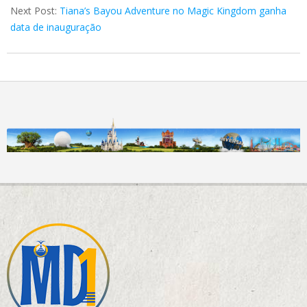
Next Post:
Tiana’s Bayou Adventure no Magic Kingdom ganha
data de inauguração