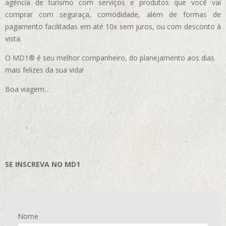
agência de turismo com serviços e produtos que você vai
comprar com seguraça, comodidade, além de formas de
pagamento facilitadas em até 10x sem juros, ou com desconto à
vista.
O MD1® é seu melhor companheiro, do planejamento aos dias
mais felizes da sua vida!
Boa viagem…
SE INSCREVA NO MD1
Nome