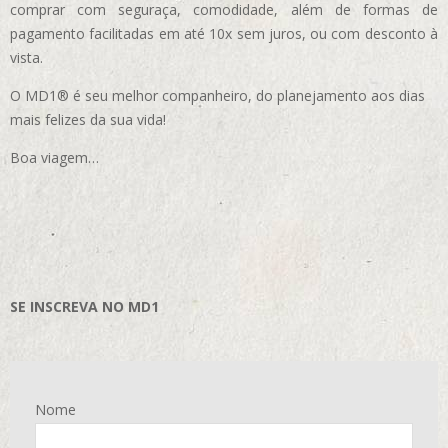
comprar com seguraça, comodidade, além de formas de
pagamento facilitadas em até 10x sem juros, ou com desconto à
vista.
O MD1® é seu melhor companheiro, do planejamento aos dias
mais felizes da sua vida!
Boa viagem…
SE INSCREVA NO MD1
Nome