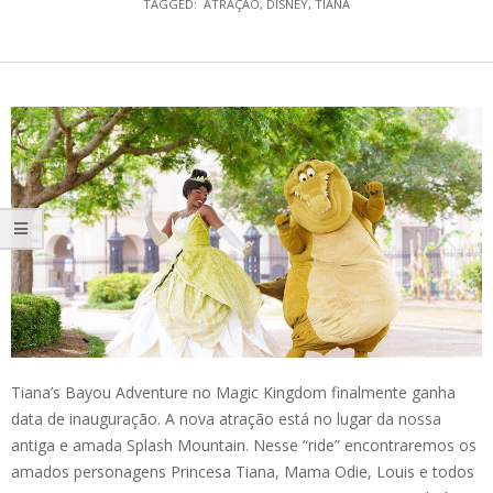
TAGGED:
ATRAÇÃO
,
DISNEY
,
TIANA
Tiana’s Bayou Adventure no Magic Kingdom finalmente ganha
data de inauguração. A nova atração está no lugar da nossa
antiga e amada Splash Mountain. Nesse “ride” encontraremos os
amados personagens Princesa Tiana, Mama Odie, Louis e todos