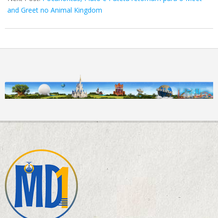
and Greet no Animal Kingdom