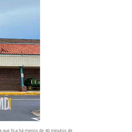
ha que fica há menos de 40 minutos de