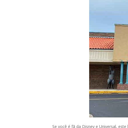
Se você é fã da Disney e Universal, est