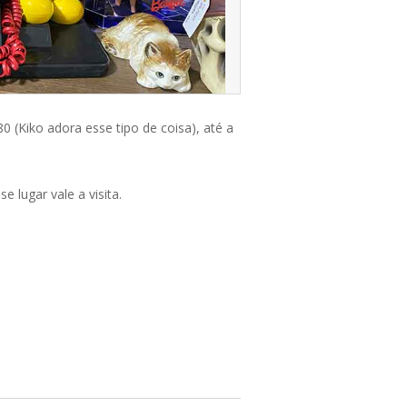
 (Kiko adora esse tipo de coisa), até a
 lugar vale a visita.