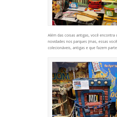
Além das coisas antigas, você encontra
novidades nos parques (mas, essas você
colecionáveis, antigas e que fazem parte 