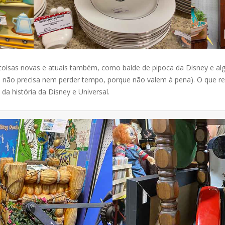
 coisas novas e atuais também, como balde de pipoca da Disney e a
 não precisa nem perder tempo, porque não valem à pena). O que re
da história da Disney e Universal.