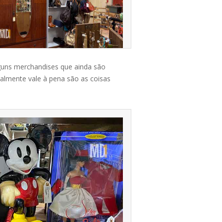
lguns merchandises que ainda são
almente vale à pena são as coisas