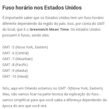
Fuso horário nos Estados Unidos
É importante saber que os Estados Unidos tem um fuso horário
diferente dependendo da região do país. Isso, por conta do GMT
do local, que é o
Greenwich Mean Time
. Os estados Unidos
possuem 6 fusos, sendo eles:
GMT -5 (Nova York, Eastern)
GMT -6 (Central)
GMT -7 (Mountain)
GMT -8 (Pacific)
GMT -9 (Alaska)
GMT -10 (Havaí)
Nós, aqui em Orlando estamos no GMT -5(Nova York, Eastern).
Mas, não vamos ficar na parte técnica da explicação do fuso…
vamos simplificar para que você saiba a diferença dependendo da
época do ano que você virá.