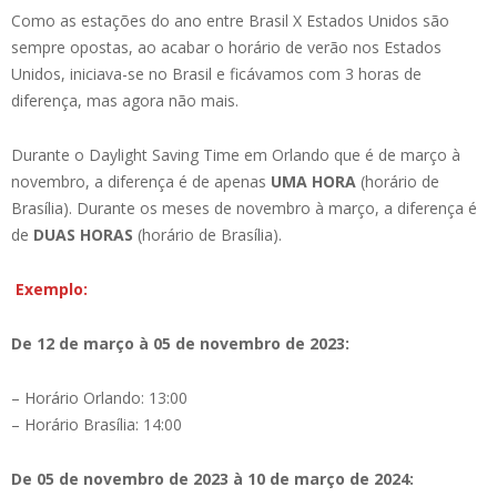
Como as estações do ano entre Brasil X Estados Unidos são
sempre opostas, ao acabar o horário de verão nos Estados
Unidos, iniciava-se no Brasil e ficávamos com 3 horas de
diferença, mas agora não mais.
Durante o Daylight Saving Time em Orlando que é de março à
novembro, a diferença é de apenas
UMA HORA
(horário de
Brasília). Durante os meses de novembro à março, a diferença é
de
DUAS HORAS
(horário de Brasília).
Exemplo:
De 12 de março à 05 de novembro de 2023:
– Horário Orlando: 13:00
– Horário Brasília: 14:00
De 05 de novembro de 2023 à 10 de março de 2024: