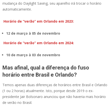
mudança do Daylight Saving, seu aparelho irá trocar o horário
automaticamente.
Horário de “verão” em Orlando em 2023:
12 de março à 05 de novembro
Horário de “verão” em Orlando em 2024:
10 de março à 03 de novembro
Mas afinal, qual a diferença do fuso
horário entre Brasil e Orlando?
Temos apenas duas diferenças de horários entre Brasil e Orlando
(1 ou 2 horas) atualmente. Isto, porque desde 2019 o ex-
presidente Jair Bolsonaro anunciou que não haveria mais horário
de verão no Brasil.