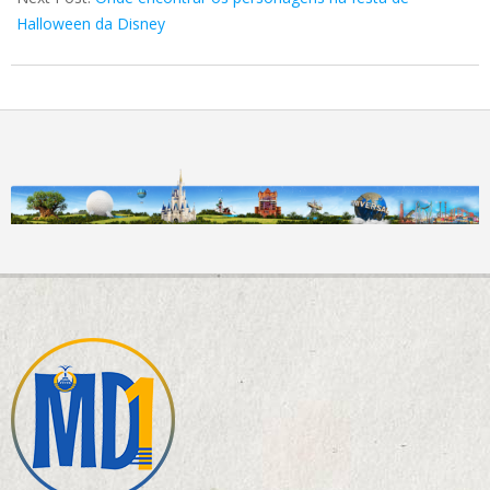
Halloween da Disney