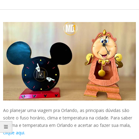
Ao planejar uma viagem pra Orlando, as principais dúvidas são
sobre o fuso horário, clima e temperatura na cidade. Para saber
o clima e temperatura em Orlando e acertar ao fazer sua mala,
clique aqui.