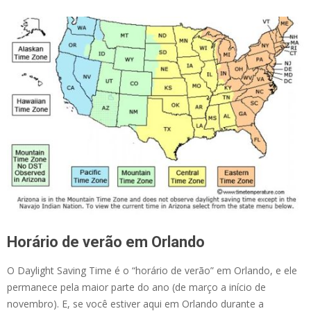
Horário de verão em Orlando
O Daylight Saving Time é o “horário de verão” em Orlando, e ele
permanece pela maior parte do ano (de março a início de
novembro). E, se você estiver aqui em Orlando durante a