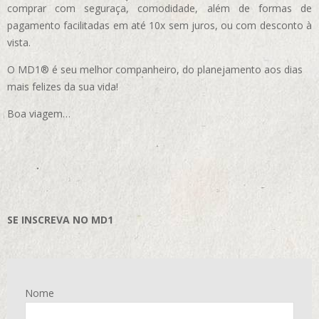
comprar com seguraça, comodidade, além de formas de
pagamento facilitadas em até 10x sem juros, ou com desconto à
vista.
O MD1® é seu melhor companheiro, do planejamento aos dias
mais felizes da sua vida!
Boa viagem…
SE INSCREVA NO MD1
Nome