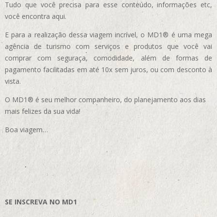
Tudo que você precisa para esse conteúdo, informações etc,
você encontra aqui.
E para a realização dessa viagem incrível, o MD1® é uma mega
agência de turismo com serviços e produtos que você vai
comprar com seguraça, comodidade, além de formas de
pagamento facilitadas em até 10x sem juros, ou com desconto à
vista.
O MD1® é seu melhor companheiro, do planejamento aos dias
mais felizes da sua vida!
Boa viagem…
SE INSCREVA NO MD1