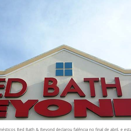
ésticos Bed Bath & Beyond declarou falência no final de abril, e es