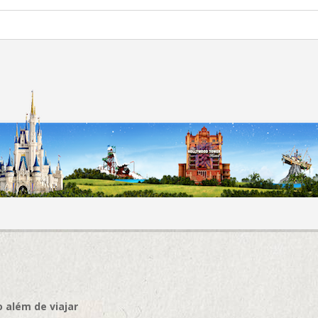
 além de viajar