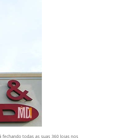
tá fechando todas as suas 360 lojas nos