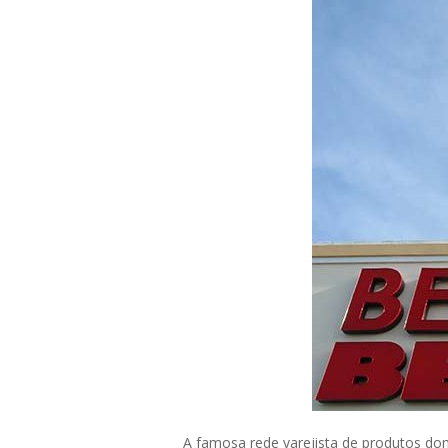
A famosa rede varejista de produtos dom