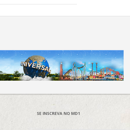
SE INSCREVA NO MD1