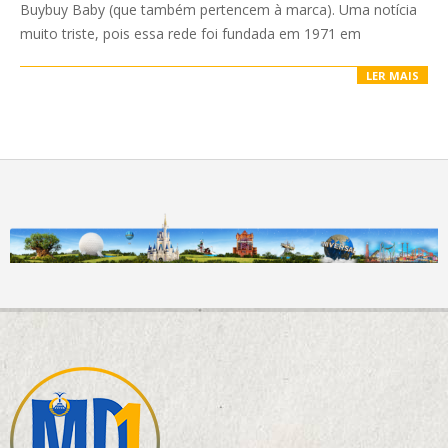
Buybuy Baby (que também pertencem à marca). Uma notícia
muito triste, pois essa rede foi fundada em 1971 em
LER MAIS