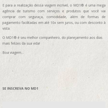
E para a realização dessa viagem incrível, o MD1® é uma mega
agência de turismo com serviços e produtos que você vai
comprar com seguraça, comodidade, além de formas de
pagamento facilitadas em até 10x sem juros, ou com desconto à
vista.
O MD1® é seu melhor companheiro, do planejamento aos dias
mais felizes da sua vida!
Boa viagem…
SE INSCREVA NO MD1