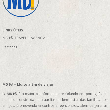
LINKS ÚTEIS
MD1® TRAVEL – AGÊNCIA
Parcerias
MD1® – Muito além de viajar
O
MD1
® é a maior plataforma sobre Orlando em português do
mundo, construída para auxiliar no bem estar das famílias, dos
amigos, promovendo encontros e reencontros, além de gerar as