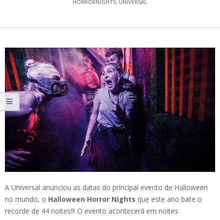
HORRORNIGHTS
,
UNIVERSAL
A Universal anunciou as datas do principal evento de Halloween
no mundo, o
Halloween Horror Nights
que este ano bate o
recorde de 44 noites!!! O evento acontecerá em noites