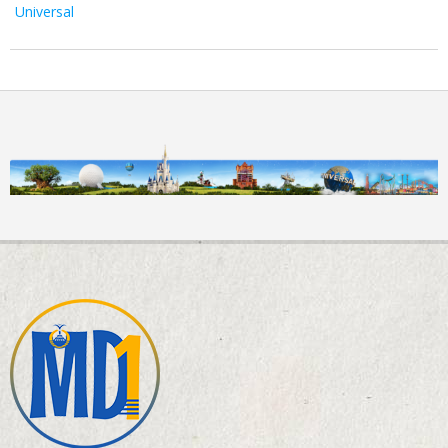
Universal