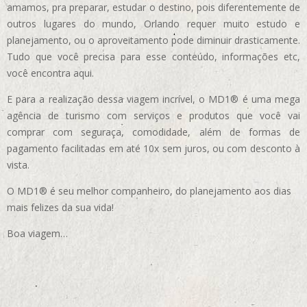
amamos, pra preparar, estudar o destino, pois diferentemente de
outros lugares do mundo, Orlando requer muito estudo e
planejamento, ou o aproveitamento pode diminuir drasticamente.
Tudo que você precisa para esse conteúdo, informações etc,
você encontra aqui.
E para a realização dessa viagem incrível, o MD1® é uma mega
agência de turismo com serviços e produtos que você vai
comprar com seguraça, comodidade, além de formas de
pagamento facilitadas em até 10x sem juros, ou com desconto à
vista.
O MD1® é seu melhor companheiro, do planejamento aos dias
mais felizes da sua vida!
Boa viagem…