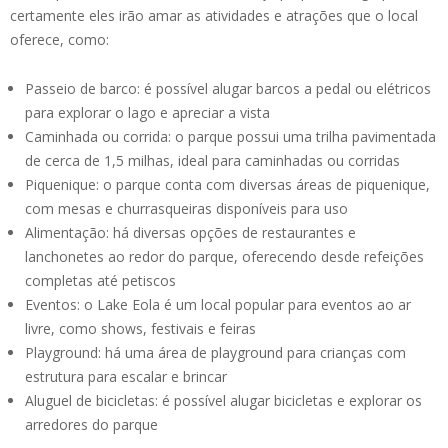
certamente eles irão amar as atividades e atrações que o local
oferece, como:
Passeio de barco: é possível alugar barcos a pedal ou elétricos
para explorar o lago e apreciar a vista
Caminhada ou corrida: o parque possui uma trilha pavimentada
de cerca de 1,5 milhas, ideal para caminhadas ou corridas
Piquenique: o parque conta com diversas áreas de piquenique,
com mesas e churrasqueiras disponíveis para uso
Alimentação: há diversas opções de restaurantes e
lanchonetes ao redor do parque, oferecendo desde refeições
completas até petiscos
Eventos: o Lake Eola é um local popular para eventos ao ar
livre, como shows, festivais e feiras
Playground: há uma área de playground para crianças com
estrutura para escalar e brincar
Aluguel de bicicletas: é possível alugar bicicletas e explorar os
arredores do parque