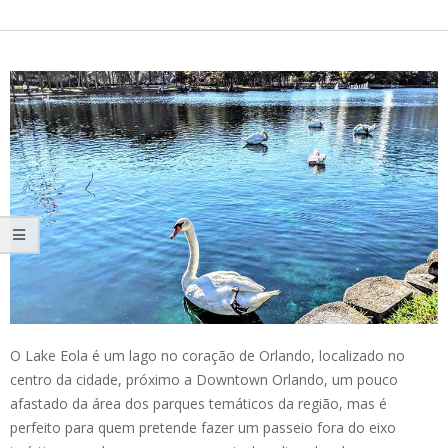
O Lake Eola é um lago no coração de Orlando, localizado no
centro da cidade, próximo a Downtown Orlando, um pouco
afastado da área dos parques temáticos da região, mas é
perfeito para quem pretende fazer um passeio fora do eixo