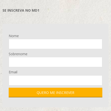
SE INSCREVA NO MD1
Nome
Sobrenome
Email