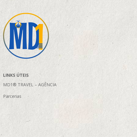
LINKS ÚTEIS
MD1® TRAVEL – AGÊNCIA
Parcerias