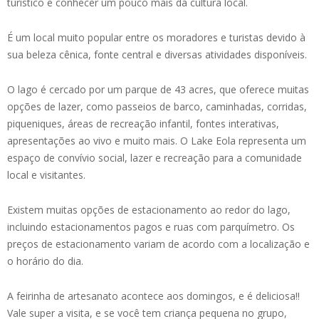
turístico e conhecer um pouco mais da cultura local.
É um local muito popular entre os moradores e turistas devido à
sua beleza cênica, fonte central e diversas atividades disponíveis.
O lago é cercado por um parque de 43 acres, que oferece muitas
opções de lazer, como passeios de barco, caminhadas, corridas,
piqueniques, áreas de recreação infantil, fontes interativas,
apresentações ao vivo e muito mais. O Lake Eola representa um
espaço de convívio social, lazer e recreação para a comunidade
local e visitantes.
Existem muitas opções de estacionamento ao redor do lago,
incluindo estacionamentos pagos e ruas com parquímetro. Os
preços de estacionamento variam de acordo com a localização e
o horário do dia.
A feirinha de artesanato acontece aos domingos, e é deliciosa!!
Vale super a visita, e se você tem criança pequena no grupo,