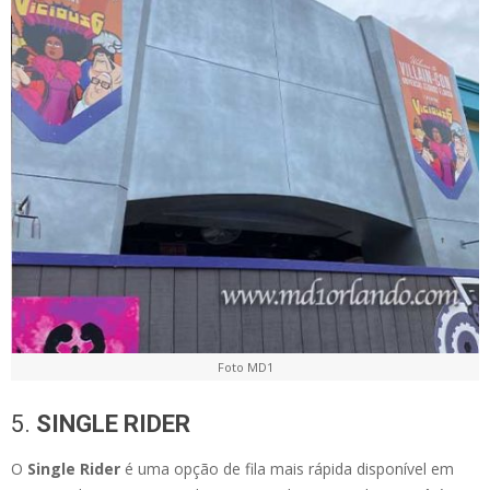
Foto MD1
5.
SINGLE RIDER
O
Single Rider
é uma opção de fila mais rápida disponível em