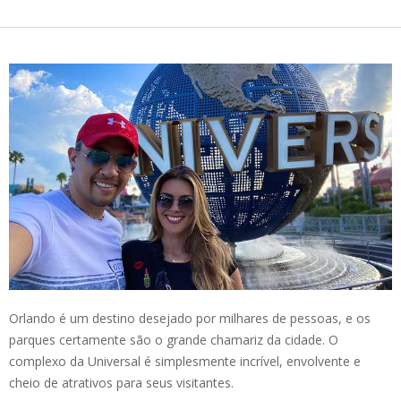
Orlando é um destino desejado por milhares de pessoas, e os
parques certamente são o grande chamariz da cidade. O
complexo da Universal é simplesmente incrível, envolvente e
cheio de atrativos para seus visitantes.