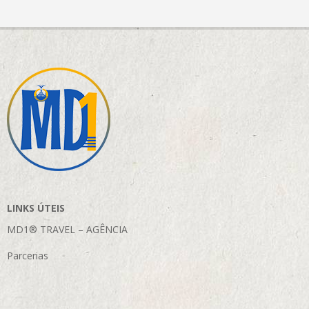
LINKS ÚTEIS
MD1® TRAVEL – AGÊNCIA
Parcerias