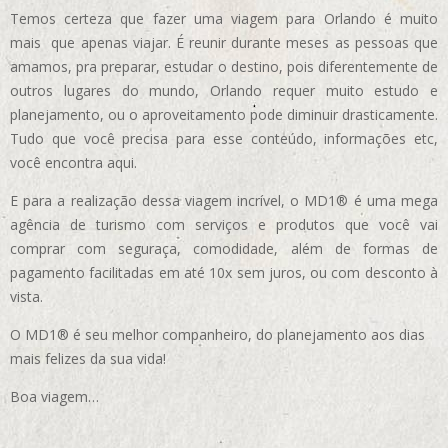
Temos certeza que fazer uma viagem para Orlando é muito
mais que apenas viajar. É reunir durante meses as pessoas que
amamos, pra preparar, estudar o destino, pois diferentemente de
outros lugares do mundo, Orlando requer muito estudo e
planejamento, ou o aproveitamento pode diminuir drasticamente.
Tudo que você precisa para esse conteúdo, informações etc,
você encontra aqui.
E para a realização dessa viagem incrível, o MD1® é uma mega
agência de turismo com serviços e produtos que você vai
comprar com seguraça, comodidade, além de formas de
pagamento facilitadas em até 10x sem juros, ou com desconto à
vista.
O MD1® é seu melhor companheiro, do planejamento aos dias
mais felizes da sua vida!
Boa viagem…