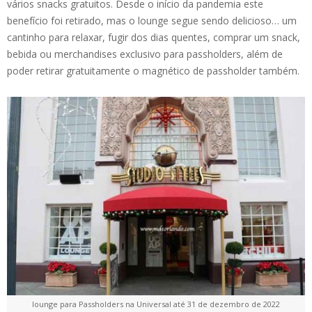
vários snacks gratuitos. Desde o início da pandemia este
benefício foi retirado, mas o lounge segue sendo delicioso… um
cantinho para relaxar, fugir dos dias quentes, comprar um snack,
bebida ou merchandises exclusivo para passholders, além de
poder retirar gratuitamente o magnético de passholder também.
lounge para Passholders na Universal até 31 de dezembro de 2022