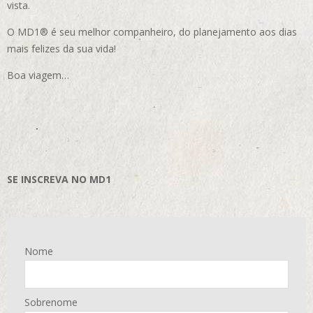
vista.
O MD1® é seu melhor companheiro, do planejamento aos dias
mais felizes da sua vida!
Boa viagem…
SE INSCREVA NO MD1
Nome
Sobrenome