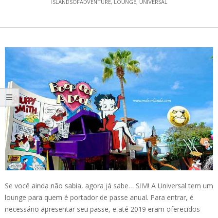
ISLANDSOFADVENTURE
,
LOUNGE
,
UNIVERSAL
Se você ainda não sabia, agora já sabe… SIM! A Universal tem um
lounge para quem é portador de passe anual. Para entrar, é
necessário apresentar seu passe, e até 2019 eram oferecidos