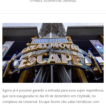
CITYWALK
,
ESCAPEROOM
,
UNIVERSAL
Agora já é possível garantir a entrada para essa super experiência
que será inaugurada no dia 09 de dezembro em CityWalk, no
complexo da Universal. Escape Room são salas temáticas com