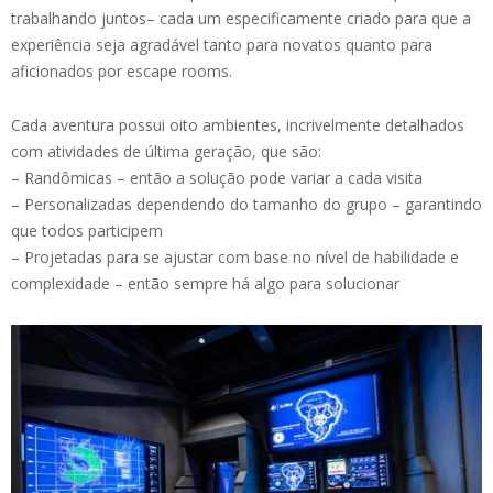
trabalhando juntos– cada um especificamente criado para que a
experiência seja agradável tanto para novatos quanto para
aficionados por escape rooms.
Cada aventura possui oito ambientes, incrivelmente detalhados
com atividades de última geração, que são:
– Randômicas – então a solução pode variar a cada visita
– Personalizadas dependendo do tamanho do grupo – garantindo
que todos participem
– Projetadas para se ajustar com base no nível de habilidade e
complexidade – então sempre há algo para solucionar