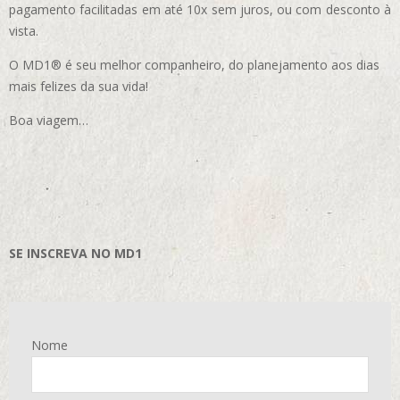
pagamento facilitadas em até 10x sem juros, ou com desconto à
vista.
O MD1® é seu melhor companheiro, do planejamento aos dias
mais felizes da sua vida!
Boa viagem…
SE INSCREVA NO MD1
Nome