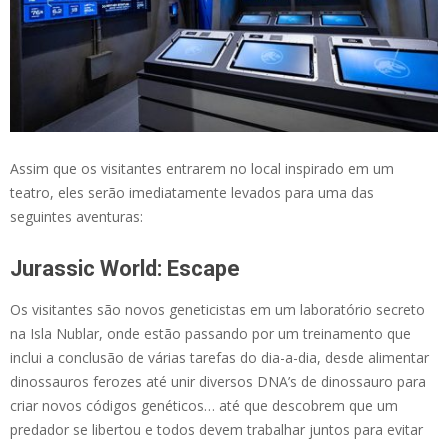
Assim que os visitantes entrarem no local inspirado em um
teatro, eles serão imediatamente levados para uma das
seguintes aventuras:
Jurassic World: Escape
Os visitantes são novos geneticistas em um laboratório secreto
na Isla Nublar, onde estão passando por um treinamento que
inclui a conclusão de várias tarefas do dia-a-dia, desde alimentar
dinossauros ferozes até unir diversos DNA’s de dinossauro para
criar novos códigos genéticos… até que descobrem que um
predador se libertou e todos devem trabalhar juntos para evitar