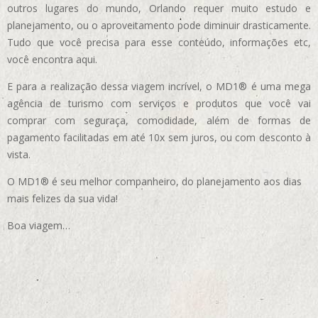
outros lugares do mundo, Orlando requer muito estudo e
planejamento, ou o aproveitamento pode diminuir drasticamente.
Tudo que você precisa para esse conteúdo, informações etc,
você encontra aqui.
E para a realização dessa viagem incrível, o MD1® é uma mega
agência de turismo com serviços e produtos que você vai
comprar com seguraça, comodidade, além de formas de
pagamento facilitadas em até 10x sem juros, ou com desconto à
vista.
O MD1® é seu melhor companheiro, do planejamento aos dias
mais felizes da sua vida!
Boa viagem…