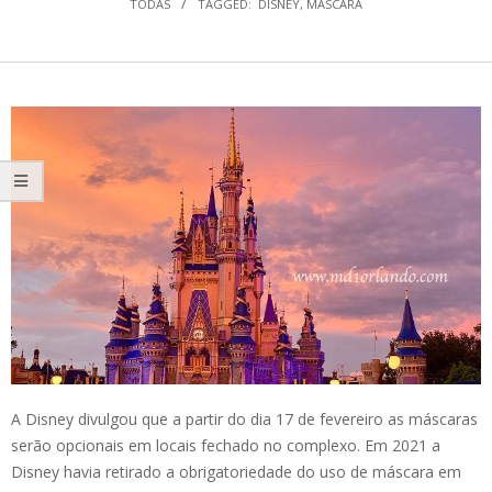
TODAS
TAGGED:
DISNEY
,
MASCARA
A Disney divulgou que a partir do dia 17 de fevereiro as máscaras
serão opcionais em locais fechado no complexo. Em 2021 a
Disney havia retirado a obrigatoriedade do uso de máscara em