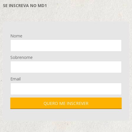
SE INSCREVA NO MD1
Nome
Sobrenome
Email