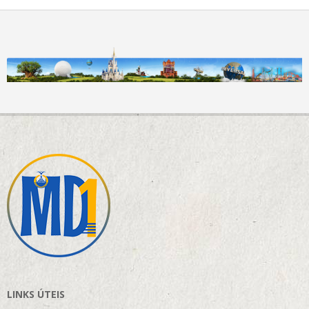
LINKS ÚTEIS