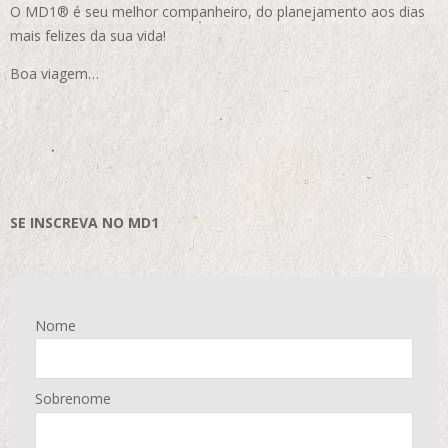
O MD1® é seu melhor companheiro, do planejamento aos dias
mais felizes da sua vida!
Boa viagem…
SE INSCREVA NO MD1
Nome
Sobrenome