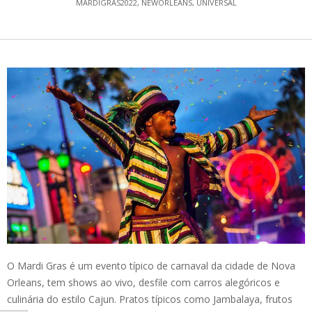
MARDIGRAS2022
,
NEWORLEANS
,
UNIVERSAL
O Mardi Gras é um evento típico de carnaval da cidade de Nova
Orleans, tem shows ao vivo, desfile com carros alegóricos e
culinária do estilo Cajun. Pratos típicos como Jambalaya, frutos