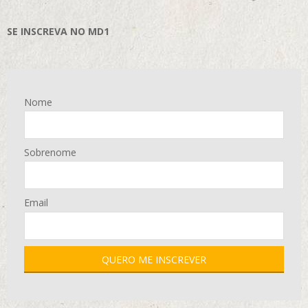
SE INSCREVA NO MD1
Nome
Sobrenome
Email