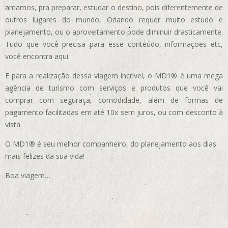
amamos, pra preparar, estudar o destino, pois diferentemente de
outros lugares do mundo, Orlando requer muito estudo e
planejamento, ou o aproveitamento pode diminuir drasticamente.
Tudo que você precisa para esse conteúdo, informações etc,
você encontra aqui.
E para a realização dessa viagem incrível, o MD1® é uma mega
agência de turismo com serviços e produtos que você vai
comprar com seguraça, comodidade, além de formas de
pagamento facilitadas em até 10x sem juros, ou com desconto à
vista.
O MD1® é seu melhor companheiro, do planejamento aos dias
mais felizes da sua vida!
Boa viagem…