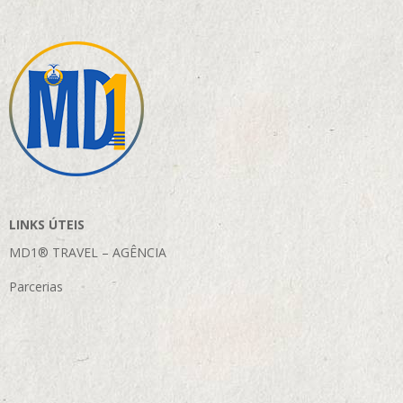
LINKS ÚTEIS
MD1® TRAVEL – AGÊNCIA
Parcerias