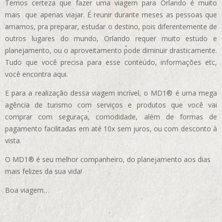
Temos certeza que fazer uma viagem para Orlando é muito
mais que apenas viajar. É reunir durante meses as pessoas que
amamos, pra preparar, estudar o destino, pois diferentemente de
outros lugares do mundo, Orlando requer muito estudo e
planejamento, ou o aproveitamento pode diminuir drasticamente.
Tudo que você precisa para esse conteúdo, informações etc,
você encontra aqui.
E para a realização dessa viagem incrível, o MD1® é uma mega
agência de turismo com serviços e produtos que você vai
comprar com seguraça, comodidade, além de formas de
pagamento facilitadas em até 10x sem juros, ou com desconto à
vista.
O MD1® é seu melhor companheiro, do planejamento aos dias
mais felizes da sua vida!
Boa viagem…