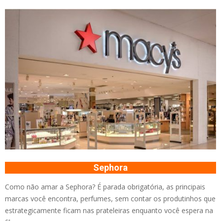
Sephora
Como não amar a Sephora? É parada obrigatória, as principais
marcas você encontra, perfumes, sem contar os produtinhos que
estrategicamente ficam nas prateleiras enquanto você espera na