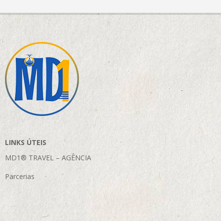
LINKS ÚTEIS
MD1® TRAVEL – AGÊNCIA
Parcerias