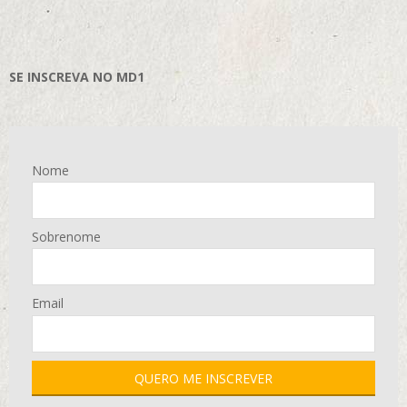
SE INSCREVA NO MD1
Nome
Sobrenome
Email