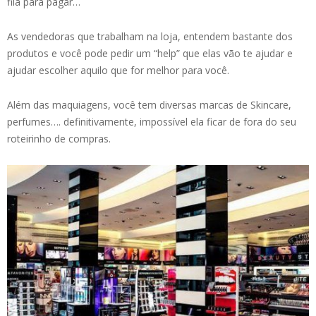
fila para pagar…
As vendedoras que trabalham na loja, entendem bastante dos
produtos e você pode pedir um “help” que elas vão te ajudar e
ajudar escolher aquilo que for melhor para você.
Além das maquiagens, você tem diversas marcas de Skincare,
perfumes…. definitivamente, impossível ela ficar de fora do seu
roteirinho de compras.