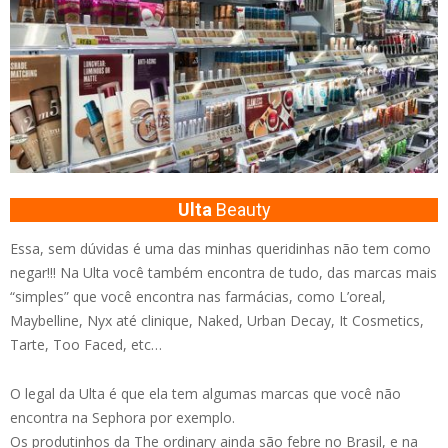
Ulta
Beauty
Essa, sem dúvidas é uma das minhas queridinhas não tem como
negar!!! Na Ulta você também encontra de tudo, das marcas mais
“simples” que você encontra nas farmácias, como L’oreal,
Maybelline, Nyx até clinique, Naked, Urban Decay, It Cosmetics,
Tarte, Too Faced, etc…
O legal da Ulta é que ela tem algumas marcas que você não
encontra na Sephora por exemplo.
Os produtinhos da The ordinary ainda são febre no Brasil, e na