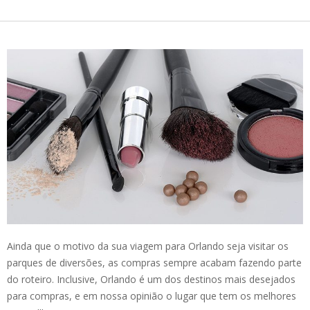
Ainda que o motivo da sua viagem para Orlando seja visitar os
parques de diversões, as compras sempre acabam fazendo parte
do roteiro. Inclusive, Orlando é um dos destinos mais desejados
para compras, e em nossa opinião o lugar que tem os melhores