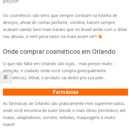
preços!!!
Os cosméticos são itens que sempre constam na listinha de
desejos, afinal de contas perfume, sombra, batom sempre
acabam saindo bem mais barato que no Brasil ainda com o dólar
nas alturas, e nem pesa tanto na mala assim né?!
Onde comprar cosméticos em Orlando
O que não falta em Orlando são lojas… mas preste muito
atenção, e cuidado onde você compra (principalmente
cosméticos). Afinal, o produto vai direto pra sua pele…
Farmácias
As farmácias de Orlando são praticamente mini supermercados,
onde você encontra de tudo! Desde o mais óbvio (remédios) até
malas, adaptadores, sorvete, bebidas, maquiagens e muito
mais!!!