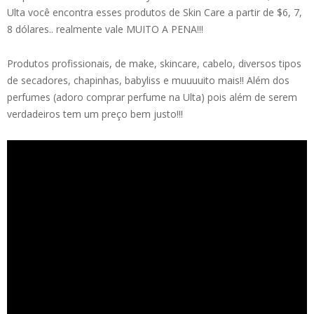
Ulta você encontra esses produtos de Skin Care a partir de $6, 7,
8 dólares.. realmente vale MUITO A PENA!!!
Produtos profissionais, de make, skincare, cabelo, diversos tipos
de secadores, chapinhas, babyliss e muuuuito mais!! Além dos
perfumes (adoro comprar perfume na Ulta) pois além de serem
verdadeiros tem um preço bem justo!!!