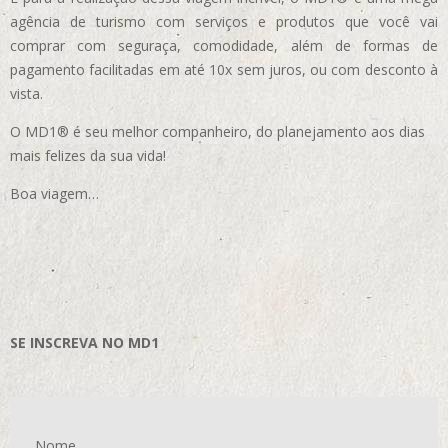
agência de turismo com serviços e produtos que você vai
comprar com seguraça, comodidade, além de formas de
pagamento facilitadas em até 10x sem juros, ou com desconto à
vista.
O MD1® é seu melhor companheiro, do planejamento aos dias
mais felizes da sua vida!
Boa viagem…
SE INSCREVA NO MD1
Nome