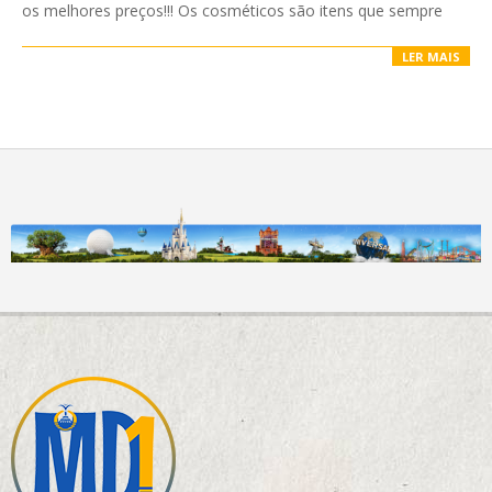
os melhores preços!!! Os cosméticos são itens que sempre
LER MAIS