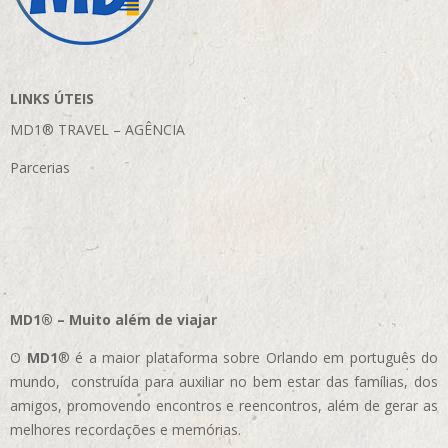
LINKS ÚTEIS
MD1® TRAVEL – AGÊNCIA
Parcerias
MD1® – Muito além de viajar
O
MD1
® é a maior plataforma sobre Orlando em português do
mundo, construída para auxiliar no bem estar das famílias, dos
amigos, promovendo encontros e reencontros, além de gerar as
melhores recordações e memórias.