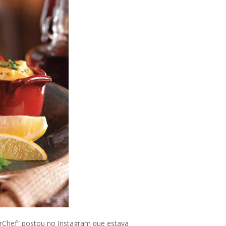
rChef” postou no Instagram que estava