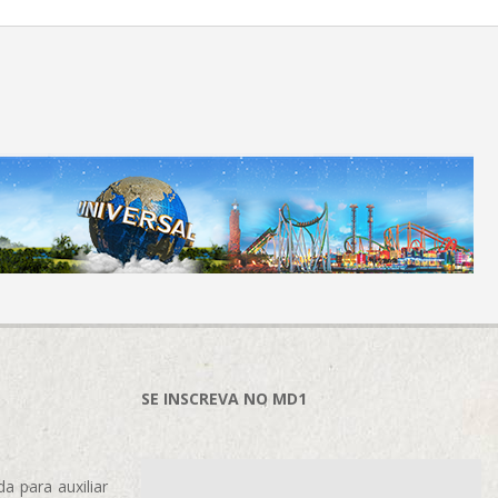
SE INSCREVA NO MD1
 para auxiliar