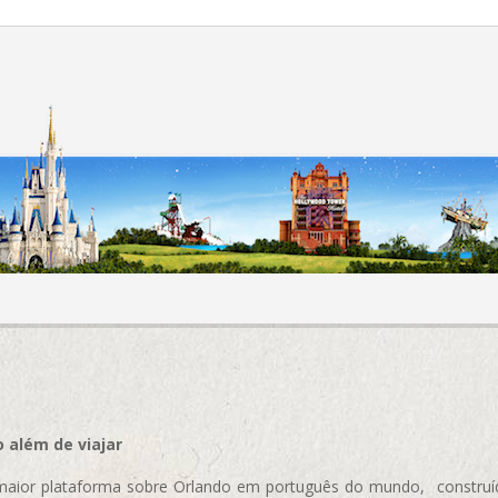
 além de viajar
aior plataforma sobre Orlando em português do mundo, construída