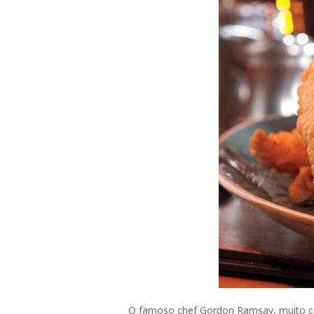
O famoso chef Gordon Ramsay, muito con