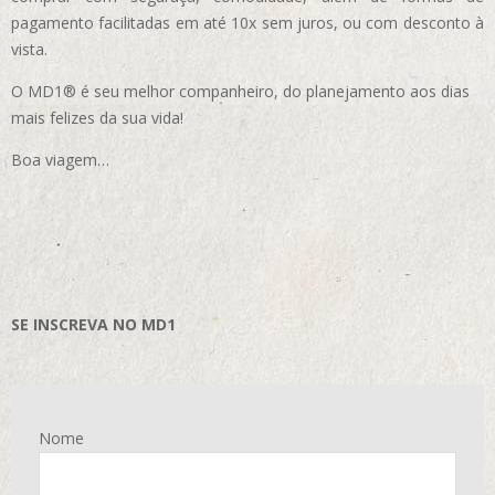
pagamento facilitadas em até 10x sem juros, ou com desconto à
vista.
O MD1® é seu melhor companheiro, do planejamento aos dias
mais felizes da sua vida!
Boa viagem…
SE INSCREVA NO MD1
Nome