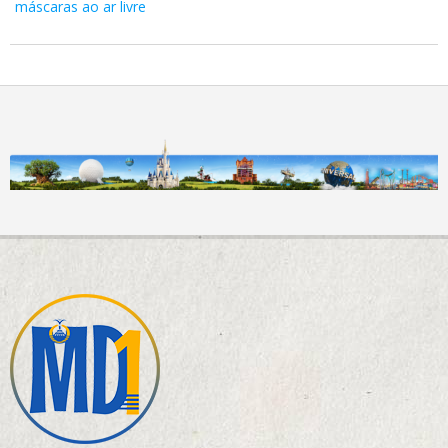
máscaras ao ar livre