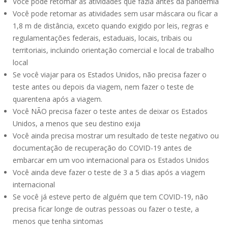
Você pode retomar as atividades que fazia antes da pandemia
Você pode retomar as atividades sem usar máscara ou ficar a
1,8 m de distância, exceto quando exigido por leis, regras e
regulamentações federais, estaduais, locais, tribais ou
territoriais, incluindo orientação comercial e local de trabalho
local
Se você viajar para os Estados Unidos, não precisa fazer o
teste antes ou depois da viagem, nem fazer o teste de
quarentena após a viagem.
Você NÃO precisa fazer o teste antes de deixar os Estados
Unidos, a menos que seu destino exija
Você ainda precisa mostrar um resultado de teste negativo ou
documentação de recuperação do COVID-19 antes de
embarcar em um voo internacional para os Estados Unidos
Você ainda deve fazer o teste de 3 a 5 dias após a viagem
internacional
Se você já esteve perto de alguém que tem COVID-19, não
precisa ficar longe de outras pessoas ou fazer o teste, a
menos que tenha sintomas