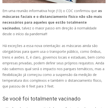
Em uma reunião informativa hoje (13) o CDC confirmou que
as
máscaras faciais e o distanciamento físico não são mais
necessários para aqueles que estão totalmente
vacinados
, talvez o maior passo em direção à normalidade
desde o início da pandemia!!!
Há exceções a essa nova orientação: as máscaras ainda são
obrigatórias para quem usa o transporte público, como ônibus,
trens e aviões. E, é claro, governos locais e estaduais, bem como
empresas privadas, podem definir seus próprios requisitos. Ainda
não sabemos qual será o impacto nos parques temáticos, mas a
flexibilização já começou como a suspensão da medição de
temperatura dos complexos e também o distanciamento físico,
que passou de 6 feet para 3 feet.
Se você foi totalmente vacinado