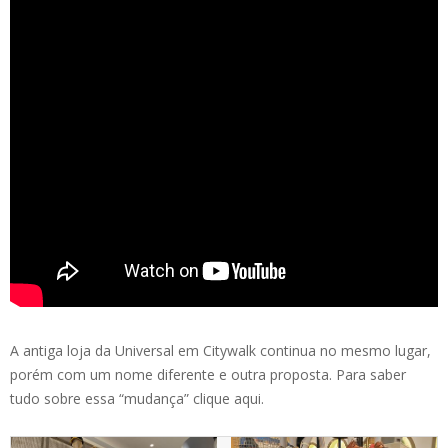
A antiga loja da Universal em Citywalk continua no mesmo lugar,
porém com um nome diferente e outra proposta. Para saber
tudo sobre essa “mudança” clique aqui.