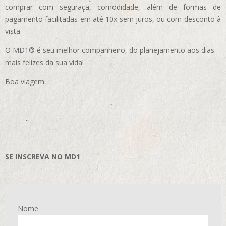
comprar com seguraça, comodidade, além de formas de
pagamento facilitadas em até 10x sem juros, ou com desconto à
vista.
O MD1® é seu melhor companheiro, do planejamento aos dias
mais felizes da sua vida!
Boa viagem…
SE INSCREVA NO MD1
Nome