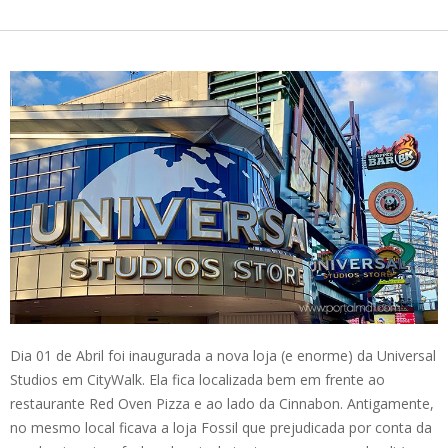
Dia 01 de Abril foi inaugurada a nova loja (e enorme) da Universal
Studios em CityWalk. Ela fica localizada bem em frente ao
restaurante Red Oven Pizza e ao lado da Cinnabon. Antigamente,
no mesmo local ficava a loja Fossil que prejudicada por conta da