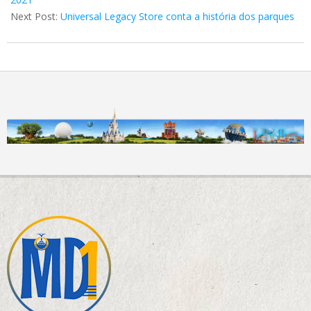
Next Post:
Universal Legacy Store conta a história dos parques