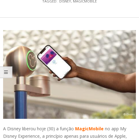
TAGGED:
DISNEY
,
MAGICMOBILE
A Disney liberou hoje (30) a função
MagicMobile
no app My
Disney Experience, a princípio apenas para usuários de Apple,