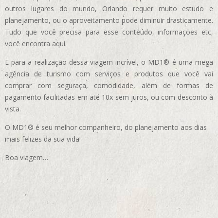
outros lugares do mundo, Orlando requer muito estudo e
planejamento, ou o aproveitamento pode diminuir drasticamente.
Tudo que você precisa para esse conteúdo, informações etc,
você encontra aqui.
E para a realização dessa viagem incrível, o MD1® é uma mega
agência de turismo com serviços e produtos que você vai
comprar com seguraça, comodidade, além de formas de
pagamento facilitadas em até 10x sem juros, ou com desconto à
vista.
O MD1® é seu melhor companheiro, do planejamento aos dias
mais felizes da sua vida!
Boa viagem…