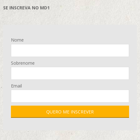
SE INSCREVA NO MD1
Nome
Sobrenome
Email