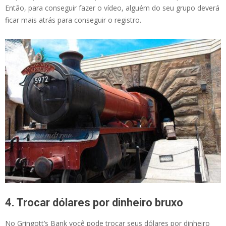
Então, para conseguir fazer o vídeo, alguém do seu grupo deverá
ficar mais atrás para conseguir o registro.
4. Trocar dólares por dinheiro bruxo
No Gringott’s Bank você pode trocar seus dólares por dinheiro