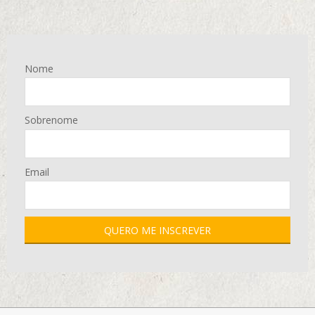
Nome
Sobrenome
Email