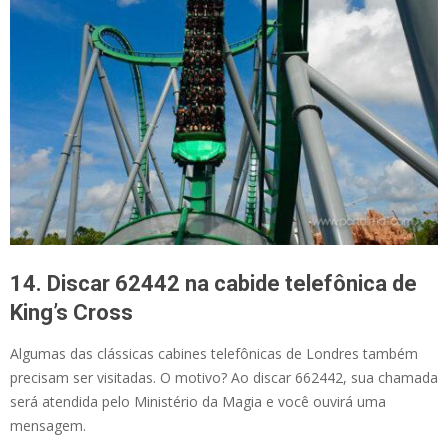
14. Discar 62442 na cabide telefônica de
King’s Cross
Algumas das clássicas cabines telefônicas de Londres também
precisam ser visitadas. O motivo? Ao discar 662442, sua chamada
será atendida pelo Ministério da Magia e você ouvirá uma
mensagem.