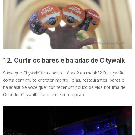
12. Curtir os bares e baladas de Citywalk
Sabia que CitywalK fica aberto até as 2 da manhã? O calçadão
conta com muito entretenimento, lojas, restaurantes, bares e
baladas!!! Se você quer conhecer um pouco da vida noturna de
Orlando, Citywalk é uma excelente opção.