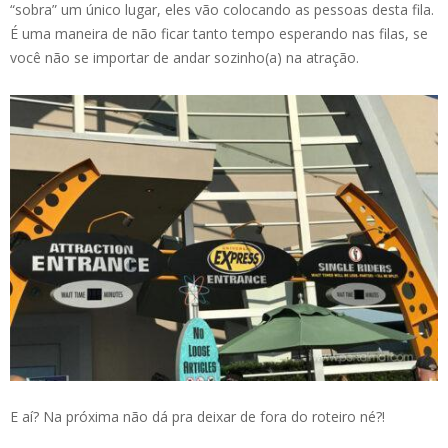
“sobra” um único lugar, eles vão colocando as pessoas desta fila.
É uma maneira de não ficar tanto tempo esperando nas filas, se
você não se importar de andar sozinho(a) na atração.
E aí? Na próxima não dá pra deixar de fora do roteiro né?!