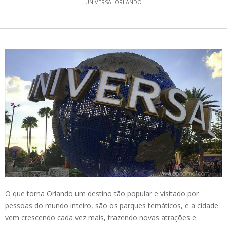
UNIVERSALORLANDO
O que torna Orlando um destino tão popular e visitado por
pessoas do mundo inteiro, são os parques temáticos, e a cidade
vem crescendo cada vez mais, trazendo novas atrações e