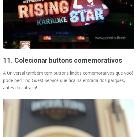
11. Colecionar buttons comemorativos
A Universal também tem buttons lindos comemorativos que você
pode pedir no Guest Service que fica na entrada dos parques,
antes da catraca!