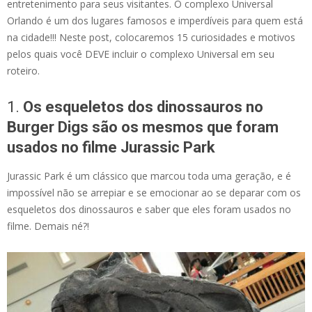
entretenimento para seus visitantes. O complexo Universal
Orlando é um dos lugares famosos e imperdíveis para quem está
na cidade!!! Neste post, colocaremos 15 curiosidades e motivos
pelos quais você DEVE incluir o complexo Universal em seu
roteiro.
1.
Os esqueletos dos dinossauros no
Burger Digs são os mesmos que foram
usados no filme Jurassic Park
Jurassic Park é um clássico que marcou toda uma geração, e é
impossível não se arrepiar e se emocionar ao se deparar com os
esqueletos dos dinossauros e saber que eles foram usados no
filme. Demais né?!