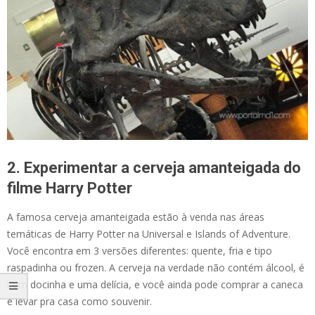
2. Experimentar a cerveja amanteigada do
filme Harry Potter
A famosa cerveja amanteigada estão à venda nas áreas
temáticas de Harry Potter na Universal e Islands of Adventure.
Você encontra em 3 versões diferentes: quente, fria e tipo
raspadinha ou frozen. A cerveja na verdade não contém álcool, é
bem docinha e uma delícia, e você ainda pode comprar a caneca
e levar pra casa como souvenir.