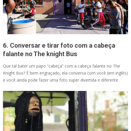
6. Conversar e tirar foto com a cabeça
falante no The knight Bus
Que tal bater um papo “cabeça” com a cabeça falante no The
Knight Bus? É bem engraçado, ela conversa com você (em inglês)
e você ainda pode fazer uma foto super divertida e diferente.