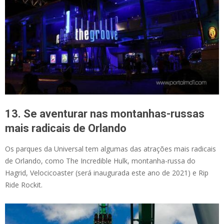
13. Se aventurar nas montanhas-russas
mais radicais de Orlando
Os parques da Universal tem algumas das atrações mais radicais
de Orlando, como The Incredible Hulk, montanha-russa do
Hagrid, Velocicoaster (será inaugurada este ano de 2021) e Rip
Ride Rockit.