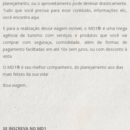
planejamento, ou o aproveitamento pode diminuir drasticamente.
Tudo que você precisa para esse conteúdo, informações etc,
você encontra aqui.
E para a realização dessa viagem incrível, o MD1® é uma mega
agência de turismo com serviços e produtos que você vai
comprar com seguraça, comodidade, além de formas de
pagamento facilitadas em até 10x sem juros, ou com desconto à
vista.
O MD1® é seu melhor companheiro, do planejamento aos dias
mais felizes da sua vida!
Boa viagem…
SE INSCREVA NO MD1