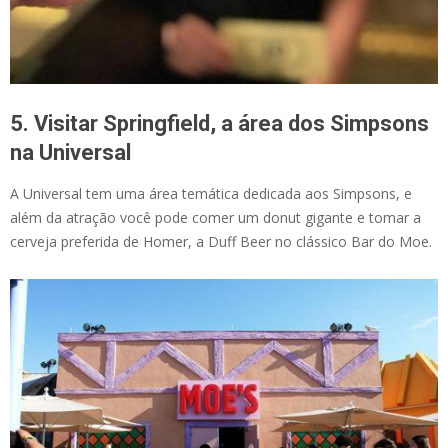
5. Visitar Springfield, a área dos Simpsons
na Universal
A Universal tem uma área temática dedicada aos Simpsons, e
além da atração você pode comer um donut gigante e tomar a
cerveja preferida de Homer, a Duff Beer no clássico Bar do Moe.