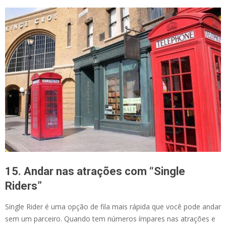
15. Andar nas atrações com “Single
Riders”
Single Rider é uma opção de fila mais rápida que você pode andar
sem um parceiro. Quando tem números ímpares nas atrações e