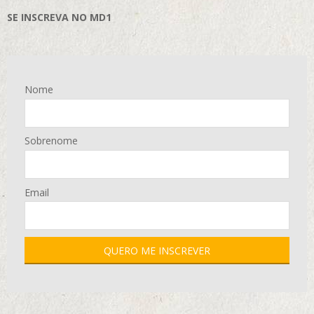
SE INSCREVA NO MD1
Nome
Sobrenome
Email