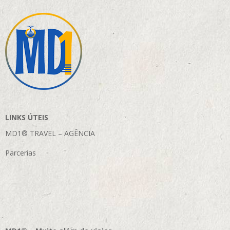
LINKS ÚTEIS
MD1® TRAVEL – AGÊNCIA
Parcerias