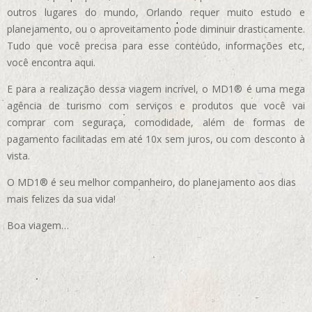
outros lugares do mundo, Orlando requer muito estudo e
planejamento, ou o aproveitamento pode diminuir drasticamente.
Tudo que você precisa para esse conteúdo, informações etc,
você encontra aqui.
E para a realização dessa viagem incrível, o MD1® é uma mega
agência de turismo com serviços e produtos que você vai
comprar com seguraça, comodidade, além de formas de
pagamento facilitadas em até 10x sem juros, ou com desconto à
vista.
O MD1® é seu melhor companheiro, do planejamento aos dias
mais felizes da sua vida!
Boa viagem…