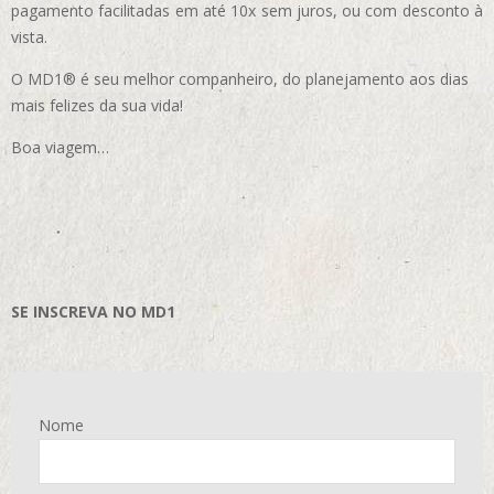
pagamento facilitadas em até 10x sem juros, ou com desconto à
vista.
O MD1® é seu melhor companheiro, do planejamento aos dias
mais felizes da sua vida!
Boa viagem…
SE INSCREVA NO MD1
Nome